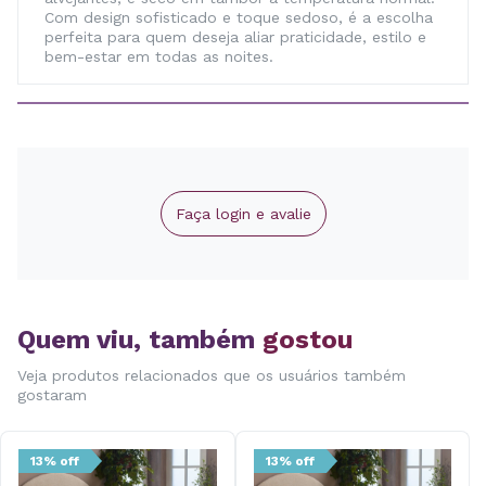
Com design sofisticado e toque sedoso, é a escolha
perfeita para quem deseja aliar praticidade, estilo e
bem-estar em todas as noites.
Faça login e avalie
Quem viu, também
gostou
Veja produtos relacionados que os usuários também
gostaram
13% off
13% off