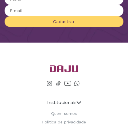
Cadastrar
Institucionais
Quem somos
Política de privacidade