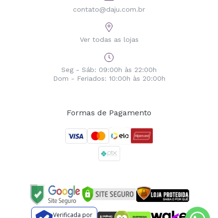
contato@daju.com.br
Ver todas as lojas
Seg - Sáb: 09:00h às 22:00h
Dom - Feriados: 10:00h às 20:00h
Formas de Pagamento
Verificada por