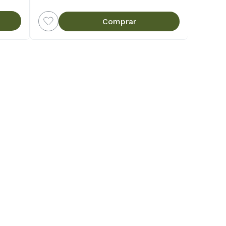
Comprar