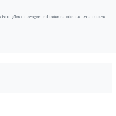
s instruções de lavagem indicadas na etiqueta. Uma escolha