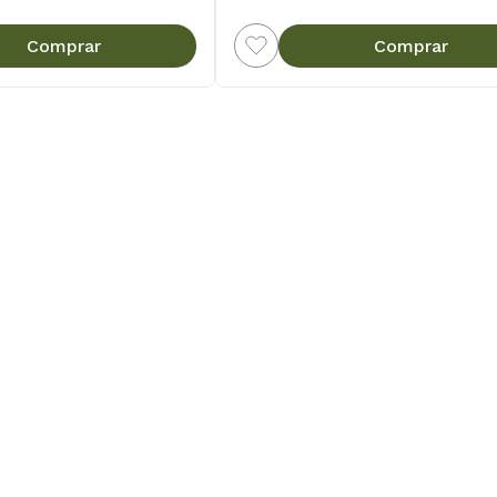
Comprar
Comprar