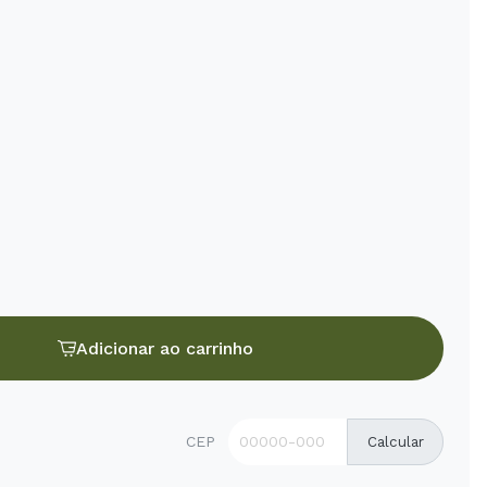
Adicionar ao carrinho
CEP
Calcular