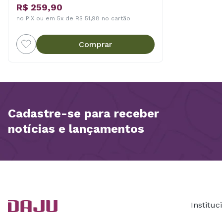
R$ 259,90
no PIX ou em 5x de R$ 51,98 no cartão
Comprar
Cadastre-se para receber
notícias e lançamentos
Instituc