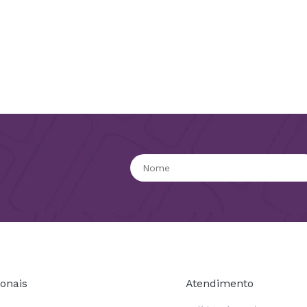
ionais
Atendimento