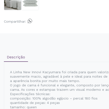
Compartilhar:
Descrição
A Linha New Innovi Kacyumara foi criada para quem valoriz
suavemente macio, agradável à pele e ideal para noites de
a aparência bonita por muito mais tempo.
O jogo de cama é funcional e elegante, composto por lenço
cama. As cores e estampas trazem um visual moderno e aco
Especificações técnicas:
composição: 100% algodão egípcio – percal 180 fios
quantidade de peças: 4 peças
tamanho: queen