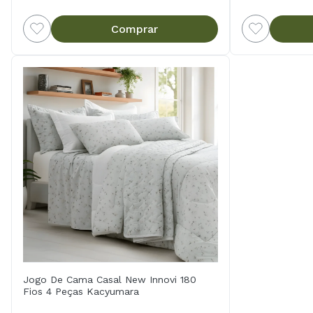
Comprar
Jogo De Cama Casal New Innovi 180
Fios 4 Peças Kacyumara