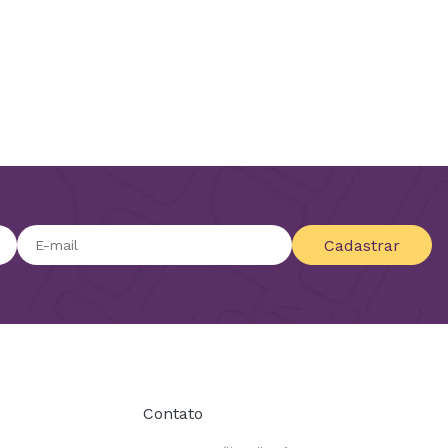
Cadastrar
Contato