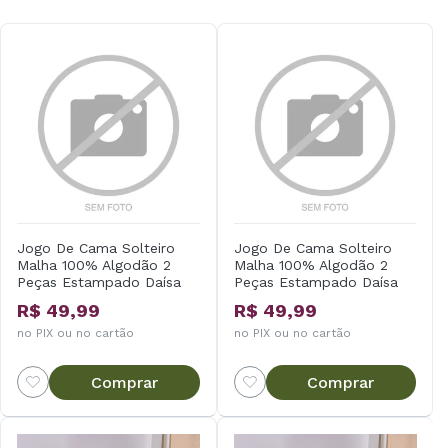
Jogo De Cama Solteiro
Jogo De Cama Solteiro
Malha 100% Algodão 2
Malha 100% Algodão 2
Peças Estampado Daísa
Peças Estampado Daísa
R$ 49,99
R$ 49,99
no PIX ou no cartão
no PIX ou no cartão
Comprar
Comprar