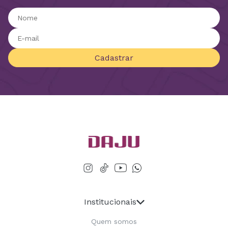
Cadastrar
Institucionais
Quem somos