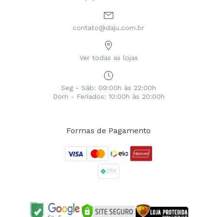
contato@daju.com.br
Ver todas as lojas
Seg - Sáb: 09:00h às 22:00h
Dom - Feriados: 10:00h às 20:00h
Formas de Pagamento