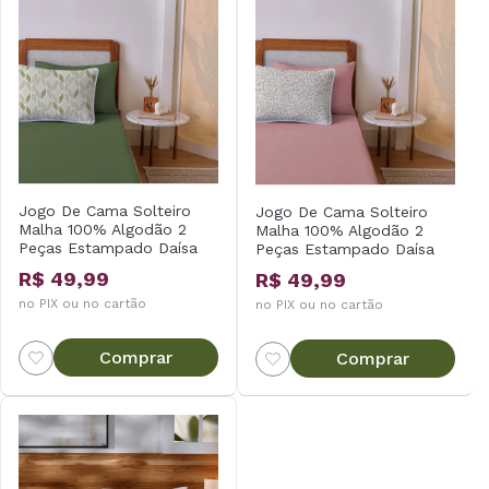
Jogo De Cama Solteiro
Jogo De Cama Solteiro
Malha 100% Algodão 2
Malha 100% Algodão 2
Peças Estampado Daísa
Peças Estampado Daísa
R$ 49,99
R$ 49,99
no PIX ou no cartão
no PIX ou no cartão
Comprar
Comprar