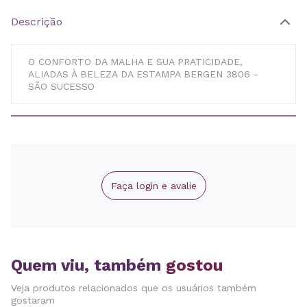
Descrição
O CONFORTO DA MALHA E SUA PRATICIDADE,
ALIADAS À BELEZA DA ESTAMPA BERGEN 3806 -
SÃO SUCESSO
Faça login e avalie
Quem viu, também
gostou
Veja produtos relacionados que os usuários também
gostaram