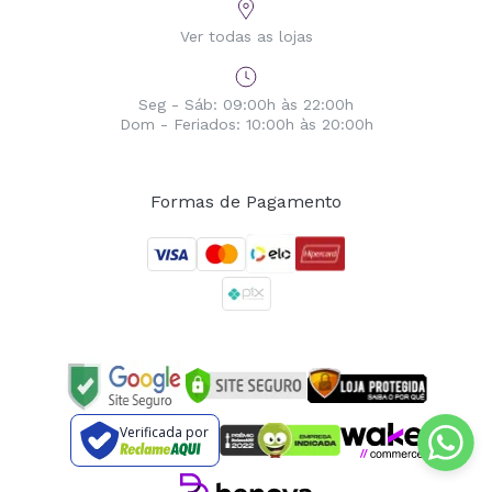
Ver todas as lojas
Seg - Sáb: 09:00h às 22:00h
Dom - Feriados: 10:00h às 20:00h
Formas de Pagamento
Verificada por