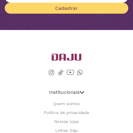
Cadastrar
Institucionais
Quem somos
Política de privacidade
Nossas lojas
Linhas Daju