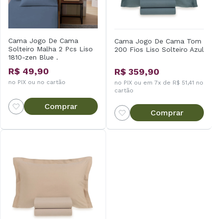
Cama Jogo De Cama
Cama Jogo De Cama Tom
Solteiro Malha 2 Pcs Liso
200 Fios Liso Solteiro Azul
1810-zen Blue .
R$ 49,90
R$ 359,90
no PIX ou no cartão
no PIX ou em 7x de R$ 51,41 no
cartão
Comprar
Comprar