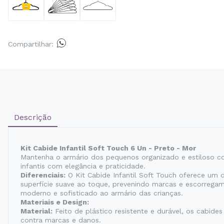
Compartilhar:
Descrição
Kit Cabide Infantil Soft Touch 6 Un - Preto - Mor
Mantenha o armário dos pequenos organizado e estiloso com
infantis com elegância e praticidade.
Diferenciais:
O Kit Cabide Infantil Soft Touch oferece um 
superfície suave ao toque, prevenindo marcas e escorregam
moderno e sofisticado ao armário das crianças.
Materiais e Design:
Material:
Feito de plástico resistente e durável, os cabi
contra marcas e danos.