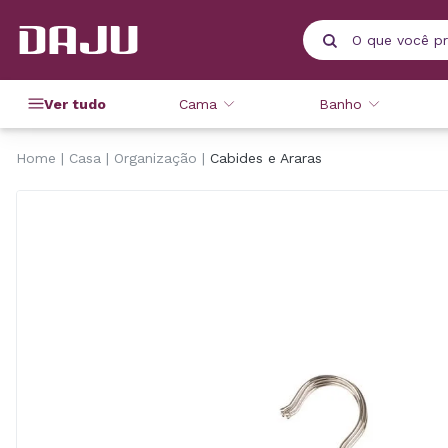
Ver tudo
Cama
Banho
Home
Casa
Organização
Cabides e Araras