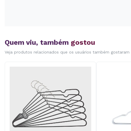
Quem viu, também
gostou
Veja produtos relacionados que os usuários também gostaram