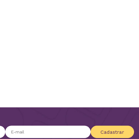
Cadastrar