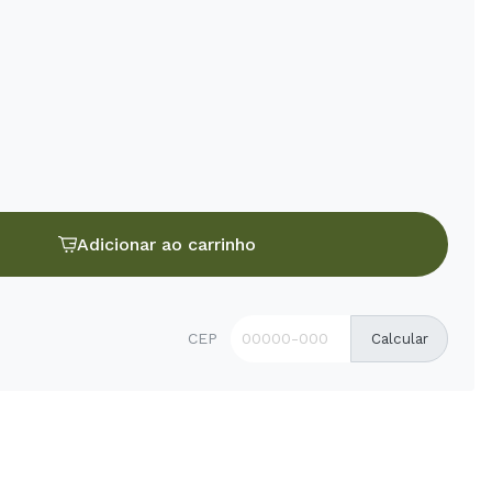
Adicionar ao carrinho
CEP
Calcular