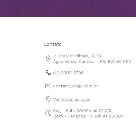
Contato
R. Brasílio Itiberê, 3279
Água Verde, Curitiba - PR, 80240-060
(41) 3302-3700
contato@daju.com.br
Ver todas as lojas
Seg - Sáb: 09:00h às 22:00h
Dom - Feriados: 10:00h às 20:00h