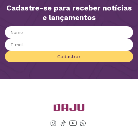
Cadastre-se para receber notícias
e lançamentos
Cadastrar