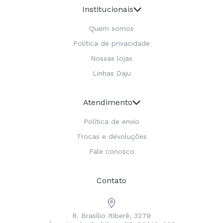
Institucionais
Quem somos
Política de privacidade
Nossas lojas
Linhas Daju
Atendimento
Política de envio
Trocas e devoluções
Fale conosco
Contato
R. Brasílio Itiberê, 3279