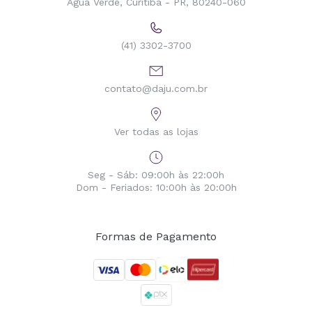
Água Verde, Curitiba - PR, 80240-060
(41) 3302-3700
contato@daju.com.br
Ver todas as lojas
Seg - Sáb: 09:00h às 22:00h
Dom - Feriados: 10:00h às 20:00h
Formas de Pagamento