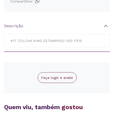
Compartilhar:
Descrição
KIT COLCHA KING ESTAMPADO 200 FIOS
Faça login e avalie
Quem viu, também
gostou