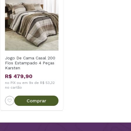
Jogo De Cama Casal 200
Fios Estampado 4 Peças
Karsten
R$ 479,90
no PIX ou em 9x de R$ 53,32
no cartão
Comprar