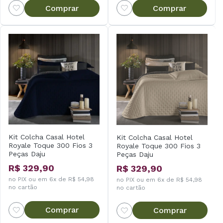
Comprar
Comprar
Kit Colcha Casal Hotel
Kit Colcha Casal Hotel
Royale Toque 300 Fios 3
Royale Toque 300 Fios 3
Peças Daju
Peças Daju
R$ 329,90
R$ 329,90
no PIX ou em 6x de R$ 54,98
no PIX ou em 6x de R$ 54,98
no cartão
no cartão
Comprar
Comprar