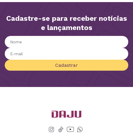
Cadastre-se para receber notícias
e lançamentos
Cadastrar