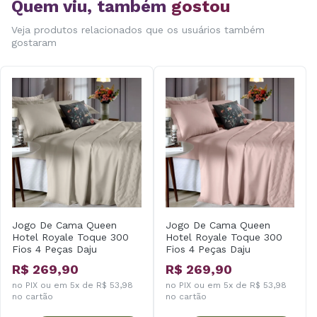
Quem viu, também
gostou
Veja produtos relacionados que os usuários também
gostaram
Jogo De Cama Queen
Jogo De Cama Queen
Hotel Royale Toque 300
Hotel Royale Toque 300
Fios 4 Peças Daju
Fios 4 Peças Daju
R$ 269,90
R$ 269,90
no PIX ou em 5x de R$ 53,98
no PIX ou em 5x de R$ 53,98
no cartão
no cartão