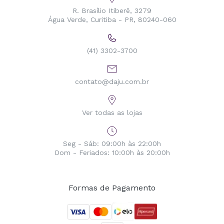
R. Brasílio Itiberê, 3279
Água Verde, Curitiba - PR, 80240-060
(41) 3302-3700
contato@daju.com.br
Ver todas as lojas
Seg - Sáb: 09:00h às 22:00h
Dom - Feriados: 10:00h às 20:00h
Formas de Pagamento