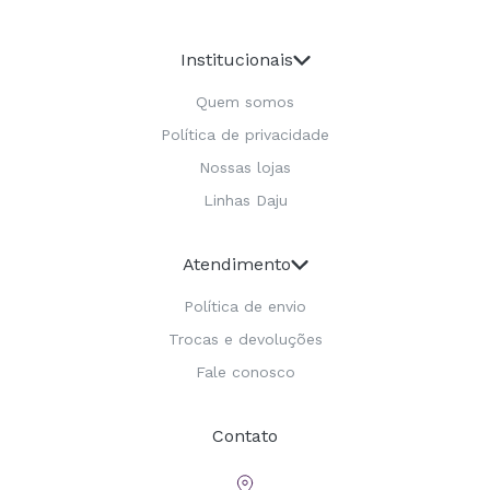
Institucionais
Quem somos
Política de privacidade
Nossas lojas
Linhas Daju
Atendimento
Política de envio
Trocas e devoluções
Fale conosco
Contato