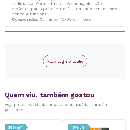
na limpeza. Com estampas variadas, eles são
perfeitos para qualquer tarefa, tornando seu lar mais
bonito e funcional.
Composição:
02 Panos 40x60 cm | Daju
Faça login e avalie
Quem viu, também
gostou
Veja produtos relacionados que os usuários também
gostaram
35% off
15% off