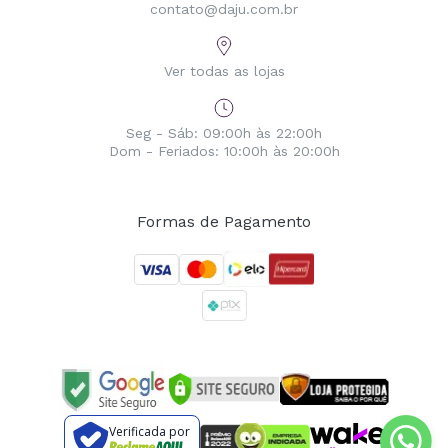
contato@daju.com.br
Ver todas as lojas
Seg - Sáb: 09:00h às 22:00h
Dom - Feriados: 10:00h às 20:00h
Formas de Pagamento
Verificada por