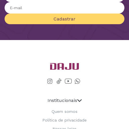
Cadastrar
Institucionais
Quem somos
Política de privacidade
Nossas lojas