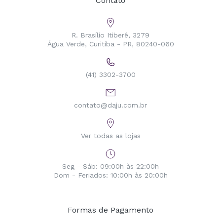
Contato
R. Brasílio Itiberê, 3279
Água Verde, Curitiba - PR, 80240-060
(41) 3302-3700
contato@daju.com.br
Ver todas as lojas
Seg - Sáb: 09:00h às 22:00h
Dom - Feriados: 10:00h às 20:00h
Formas de Pagamento