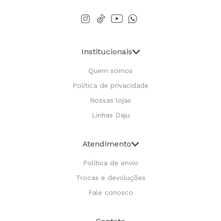
Institucionais
Quem somos
Política de privacidade
Nossas lojas
Linhas Daju
Atendimento
Política de envio
Trocas e devoluções
Fale conosco