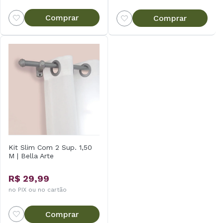
Comprar
Comprar
Kit Slim Com 2 Sup. 1,50
M | Bella Arte
R$ 29,99
no PIX ou no cartão
Comprar