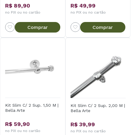
R$ 89,90
R$ 49,99
no PIX ou no cartão
no PIX ou no cartão
Comprar
Comprar
Kit Slim C/ 2 Sup. 1,50 M |
Kit Slim C/ 2 Sup. 2,00 M |
Bella Arte
Bella Arte
R$ 59,90
R$ 39,99
no PIX ou no cartão
no PIX ou no cartão