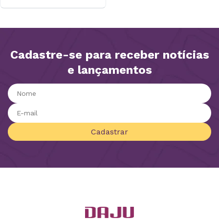
Cadastre-se para receber notícias
e lançamentos
Cadastrar