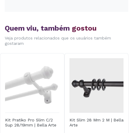
Quem viu, também
gostou
Veja produtos relacionados que os usuários também
gostaram
Kit Pratiko Pro Slim C/2
Kit Slim 28 Mm 2 M | Bella
Sup 28/19mm | Bella Arte
Arte