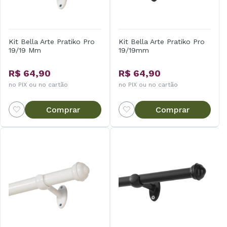
Kit Bella Arte Pratiko Pro
Kit Bella Arte Pratiko Pro
19/19 Mm
19/19mm
R$ 64,90
R$ 64,90
no PIX ou no cartão
no PIX ou no cartão
Comprar
Comprar