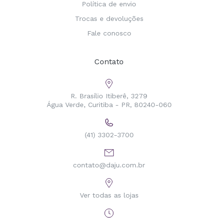
Política de envio
Trocas e devoluções
Fale conosco
Contato
R. Brasílio Itiberê, 3279
Água Verde, Curitiba - PR, 80240-060
(41) 3302-3700
contato@daju.com.br
Ver todas as lojas