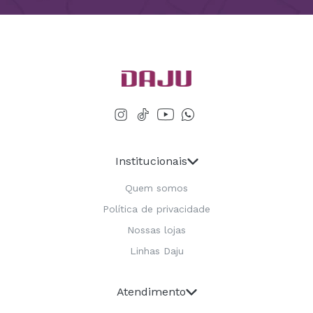
Institucionais
Quem somos
Política de privacidade
Nossas lojas
Linhas Daju
Atendimento