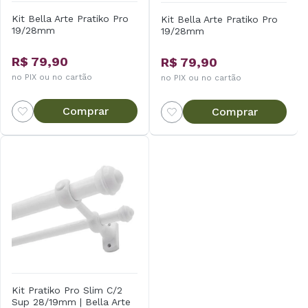
Kit Bella Arte Pratiko Pro
Kit Bella Arte Pratiko Pro
19/28mm
19/28mm
R$ 79,90
R$ 79,90
no PIX ou no cartão
no PIX ou no cartão
Comprar
Comprar
Kit Pratiko Pro Slim C/2
Sup 28/19mm | Bella Arte