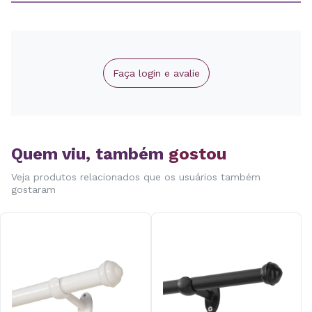
Faça login e avalie
Quem viu, também
gostou
Veja produtos relacionados que os usuários também
gostaram