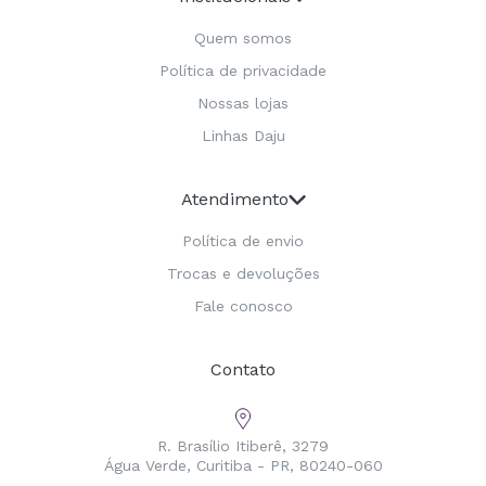
Quem somos
Política de privacidade
Nossas lojas
Linhas Daju
Atendimento
Política de envio
Trocas e devoluções
Fale conosco
Contato
R. Brasílio Itiberê, 3279
Água Verde, Curitiba - PR, 80240-060