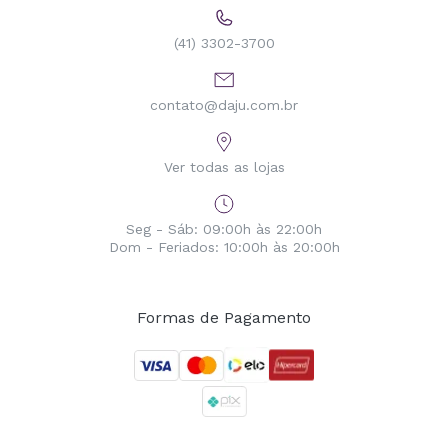
(41) 3302-3700
contato@daju.com.br
Ver todas as lojas
Seg - Sáb: 09:00h às 22:00h
Dom - Feriados: 10:00h às 20:00h
Formas de Pagamento