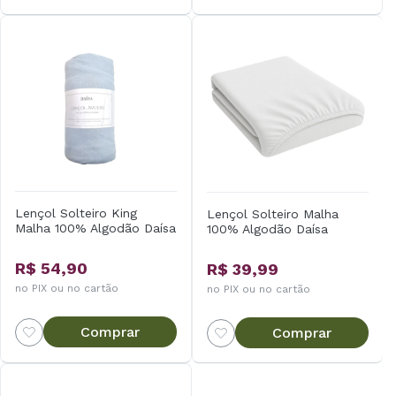
Lençol Solteiro King
Lençol Solteiro Malha
Malha 100% Algodão Daísa
100% Algodão Daísa
R$ 54,90
R$ 39,99
no PIX ou no cartão
no PIX ou no cartão
Comprar
Comprar