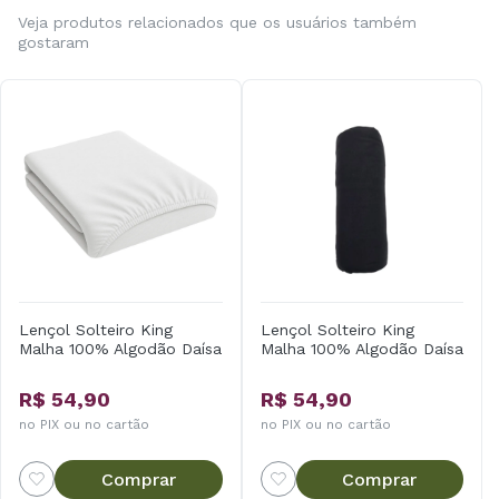
Veja produtos relacionados que os usuários também
gostaram
Lençol Solteiro King
Lençol Solteiro King
Malha 100% Algodão Daísa
Malha 100% Algodão Daísa
R$ 54,90
R$ 54,90
no PIX ou no cartão
no PIX ou no cartão
Comprar
Comprar