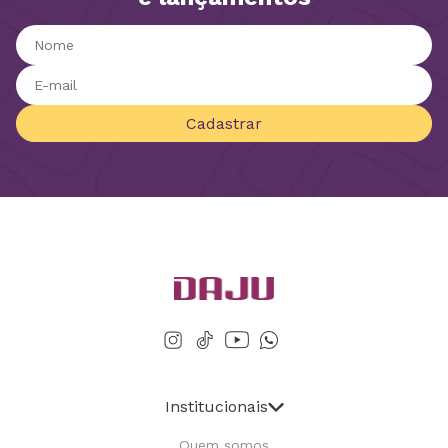
Cadastrar
Institucionais
Quem somos