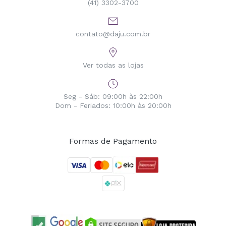
(41) 3302-3700
contato@daju.com.br
Ver todas as lojas
Seg - Sáb: 09:00h às 22:00h
Dom - Feriados: 10:00h às 20:00h
Formas de Pagamento