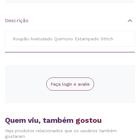
Descrição
Roupão Aveludado Quimono Estampado Stitch
Faça login e avalie
Quem viu, também
gostou
Veja produtos relacionados que os usuários também
gostaram