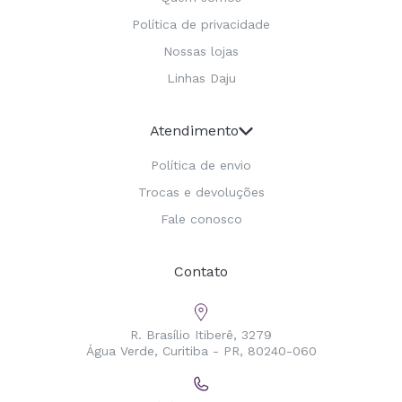
Política de privacidade
Nossas lojas
Linhas Daju
Atendimento
Política de envio
Trocas e devoluções
Fale conosco
Contato
R. Brasílio Itiberê, 3279
Água Verde, Curitiba - PR, 80240-060