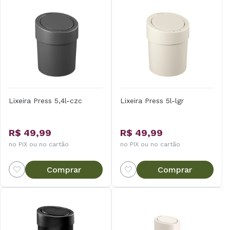
Lixeira Press 5,4l-czc
Lixeira Press 5l-lgr
R$ 49,99
R$ 49,99
no PIX ou no cartão
no PIX ou no cartão
Comprar
Comprar