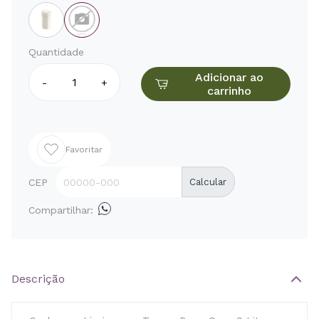
Quantidade
Adicionar ao
-
+
carrinho
Favoritar
CEP
Calcular
Compartilhar:
Descrição