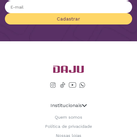
Cadastrar
Institucionais
Quem somos
Política de privacidade
Nossas lojas