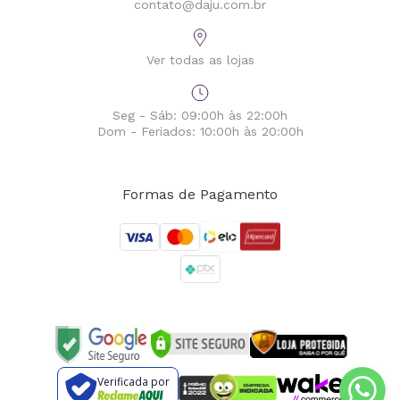
contato@daju.com.br
Ver todas as lojas
Seg - Sáb: 09:00h às 22:00h
Dom - Feriados: 10:00h às 20:00h
Formas de Pagamento
Verificada por