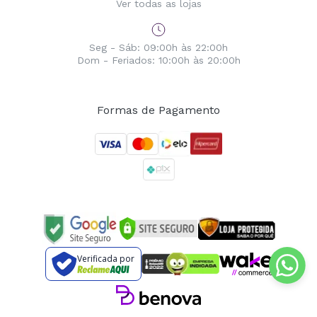
Ver todas as lojas
Seg - Sáb: 09:00h às 22:00h
Dom - Feriados: 10:00h às 20:00h
Formas de Pagamento
Verificada por