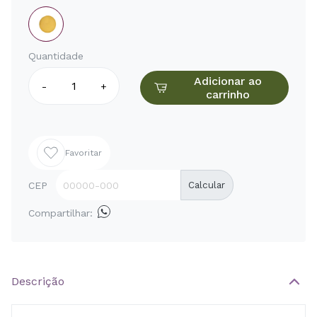
Quantidade
Adicionar ao
-
+
carrinho
Favoritar
CEP
Calcular
Compartilhar:
Descrição