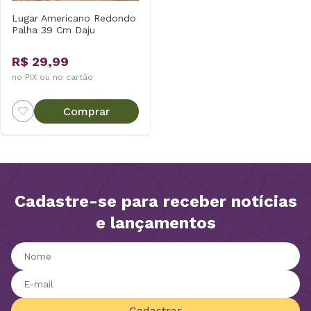
Lugar Americano Redondo
Palha 39 Cm Daju
R$ 29,99
no PIX ou no cartão
Comprar
Cadastre-se para receber notícias
e lançamentos
Cadastrar