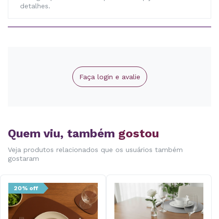
detalhes.
Faça login e avalie
Quem viu, também
gostou
Veja produtos relacionados que os usuários também
gostaram
20% off