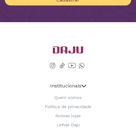
Institucionais
Quem somos
Política de privacidade
Nossas lojas
Linhas Daju