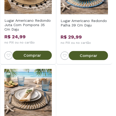
Lugar Americano Redondo
Lugar Americano Redondo
Juta Com Pompons 35
Palha 39 Cm Daju
Cm Daju
R$ 24,99
R$ 29,99
no PIX ou no cartão
no PIX ou no cartão
Comprar
Comprar