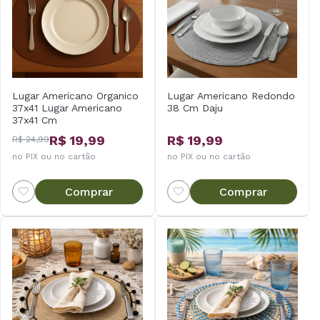
Lugar Americano Organico
Lugar Americano Redondo
37x41 Lugar Americano
38 Cm Daju
37x41 Cm
R$ 19,99
R$ 19,99
R$ 24,99
no PIX ou no cartão
no PIX ou no cartão
Comprar
Comprar