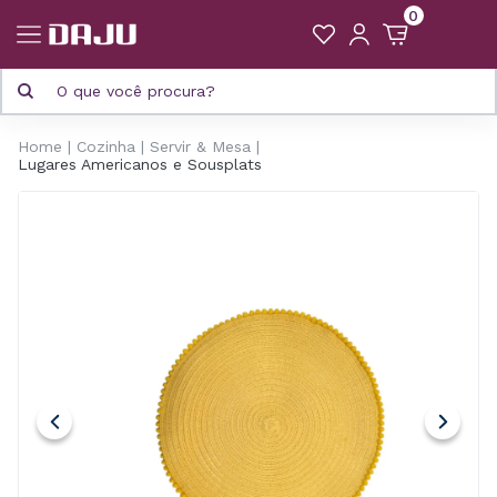
0
Home
Cozinha
Servir & Mesa
Lugares Americanos e Sousplats