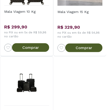
Mala Viagem 10 Kg
Mala Viagem 15 Kg
R$ 299,90
R$ 329,90
no PIX ou em 5x de R$ 59,98
no PIX ou em 6x de R$ 54,98
no cartão
no cartão
Comprar
Comprar