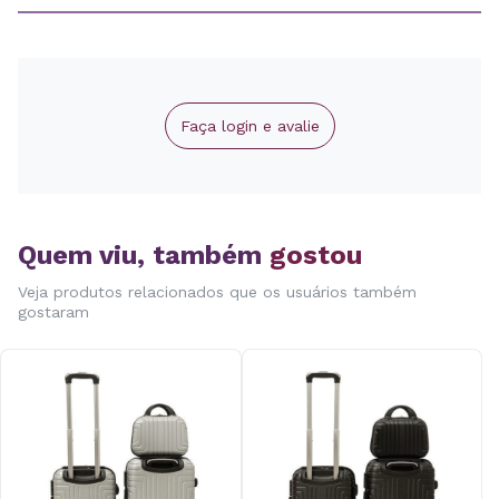
Faça login e avalie
Quem viu, também
gostou
Veja produtos relacionados que os usuários também
gostaram