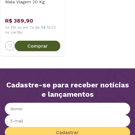
Mala Viagem 20 Kg
R$ 389,90
no PIX ou em 7x de R$ 55,70
no cartão
Comprar
Cadastre-se para receber notícias
e lançamentos
Cadastrar