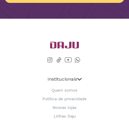
Institucionais
Quem somos
Política de privacidade
Nossas lojas
Linhas Daju