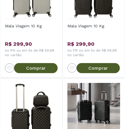
Mala Viagem 10 Kg
Mala Viagem 10 Kg
R$ 299,90
R$ 299,90
no PIX ou em 5x de R$ 59,98
no PIX ou em 5x de R$ 59,98
no cartão
no cartão
Comprar
Comprar