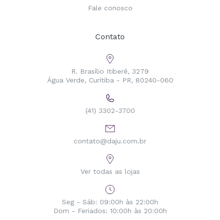
Fale conosco
Contato
R. Brasílio Itiberê, 3279
Água Verde, Curitiba - PR, 80240-060
(41) 3302-3700
contato@daju.com.br
Ver todas as lojas
Seg - Sáb: 09:00h às 22:00h
Dom - Feriados: 10:00h às 20:00h