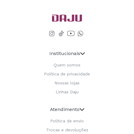
Institucionais
Quem somos
Política de privacidade
Nossas lojas
Linhas Daju
Atendimento
Política de envio
Trocas e devoluções