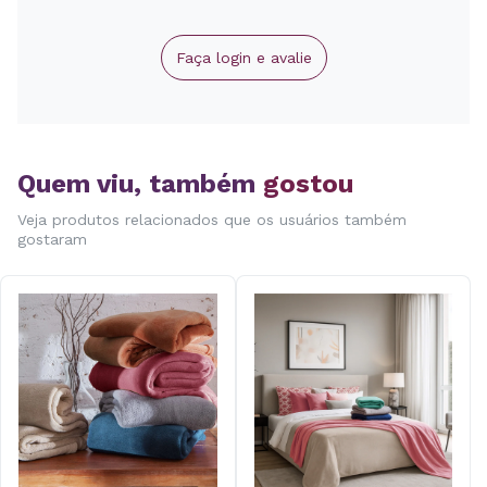
Faça login e avalie
Quem viu, também
gostou
Veja produtos relacionados que os usuários também
gostaram