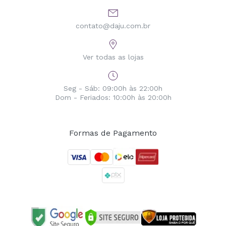
contato@daju.com.br
Ver todas as lojas
Seg - Sáb: 09:00h às 22:00h
Dom - Feriados: 10:00h às 20:00h
Formas de Pagamento