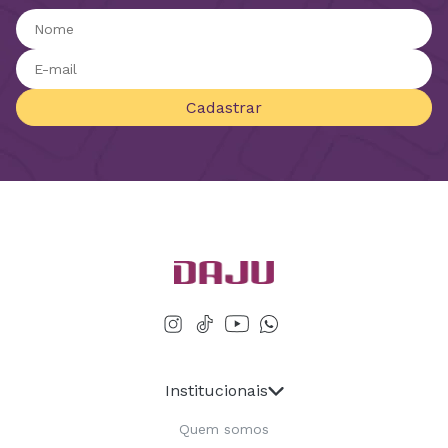
Cadastrar
Institucionais
Quem somos