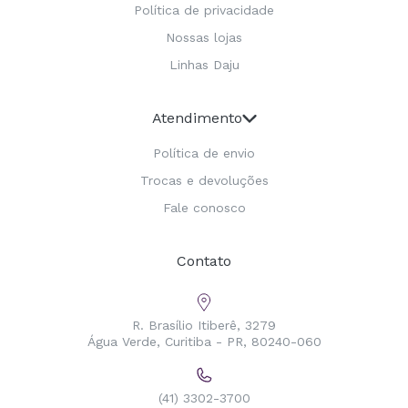
Política de privacidade
Nossas lojas
Linhas Daju
Atendimento
Política de envio
Trocas e devoluções
Fale conosco
Contato
R. Brasílio Itiberê, 3279
Água Verde, Curitiba - PR, 80240-060
(41) 3302-3700