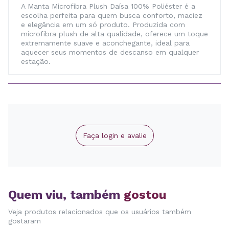
A Manta Microfibra Plush Daísa 100% Poliéster é a
escolha perfeita para quem busca conforto, maciez
e elegância em um só produto. Produzida com
microfibra plush de alta qualidade, oferece um toque
extremamente suave e aconchegante, ideal para
aquecer seus momentos de descanso em qualquer
estação.
Faça login e avalie
Quem viu, também
gostou
Veja produtos relacionados que os usuários também
gostaram