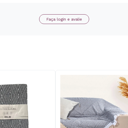
Faça login e avalie