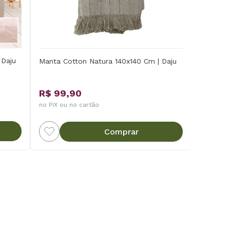
 Daju
Manta Cotton Natura 140x140 Cm | Daju
R$ 99,90
no PIX ou no cartão
Comprar