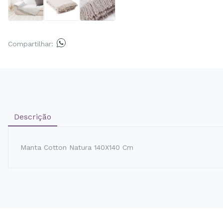
Compartilhar:
Descrição
Manta Cotton Natura 140X140 Cm