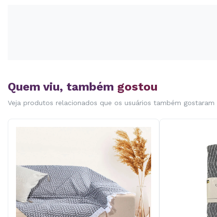
Quem viu, também
gostou
Veja produtos relacionados que os usuários também gostaram