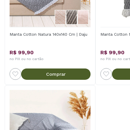
Manta Cotton Natura 140x140 Cm | Daju
Manta Cotton N
R$ 99,90
R$ 99,90
no PIX ou no cartão
no PIX ou no car
Comprar