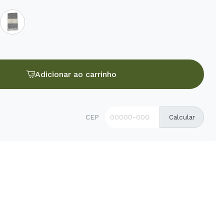
Adicionar ao carrinho
CEP
Calcular