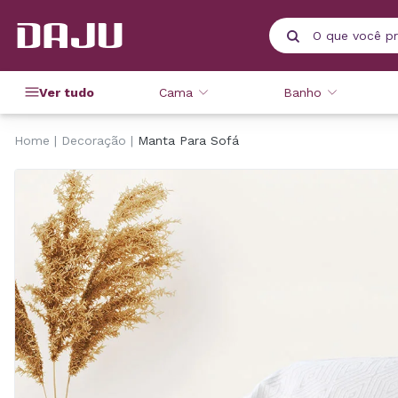
Ver tudo
Cama
Banho
Home
Decoração
Manta Para Sofá