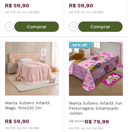
R$ 59,90
R$ 59,90
no PIX ou no cartão
no PIX ou no cartão
Comprar
Comprar
20% off
Manta Solteiro Infantil
Manta Solteiro Infantil Fun
Magic 150x220 Cm
Personagens Estampado
Jolitex
R$ 59,90
R$ 79,99
R$ 99,90
no PIX ou no cartão
no PIX ou no cartão