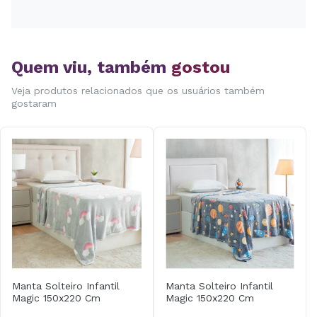
Quem viu, também
gostou
Veja produtos relacionados que os usuários também
gostaram
Manta Solteiro Infantil
Manta Solteiro Infantil
Magic 150x220 Cm
Magic 150x220 Cm