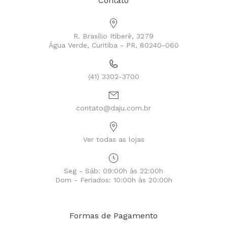
Contato
R. Brasílio Itiberê, 3279
Água Verde, Curitiba - PR, 80240-060
(41) 3302-3700
contato@daju.com.br
Ver todas as lojas
Seg - Sáb: 09:00h às 22:00h
Dom - Feriados: 10:00h às 20:00h
Formas de Pagamento