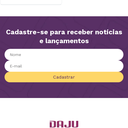
Cadastre-se para receber notícias
e lançamentos
Cadastrar