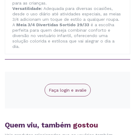
para as crianças.
Versatilidade:
Adequada para diversas ocasiões,
desde o uso diário até atividades especiais, as meias
3/4 adicionam um toque de estilo a qualquer roupa.
A
Meia 3/4 Divertidas Sortido 29/33
é a escolha
perfeita para quem deseja combinar conforto e
diversão no vestuário infantil, oferecendo uma
solução colorida e estilosa que vai alegrar o dia a
dia.
Faça login e avalie
Quem viu, também
gostou