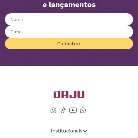
e lançamentos
Cadastrar
Institucionais