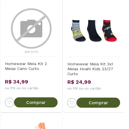
Homewear Meia Kit 2
Homewear Meia Kit 3x1
Meias Cano Curto
Meias Hoahi Kids 23/27
Curto
R$ 34,99
R$ 24,99
no PIX ou no cartão
no PIX ou no cartão
Comprar
Comprar