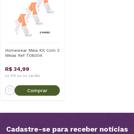
Homewear Meia Kit Com 3
Meias Ref T08004
R$ 34,99
no PIX ou no cartão
Comprar
Cadastre-se para receber notícias