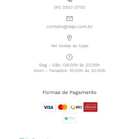
(41) 3302-3700
contato@daju.com.br
Ver todas as lojas
Seg - Sáb: 09:00h às 22:00h
Dom - Feriados: 10:00h às 20:00h
Formas de Pagamento