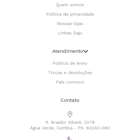
Quem somos
Política de privacidade
Nossas lojas
Linhas Daju
Atendimento
Política de envio
Trocas e devoluções
Fale conosco
Contato
R. Brasílio Itiberê, 3279
Água Verde, Curitiba - PR, 80240-060