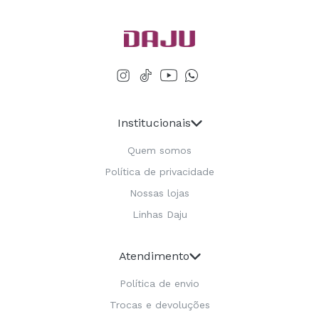
Institucionais
Quem somos
Política de privacidade
Nossas lojas
Linhas Daju
Atendimento
Política de envio
Trocas e devoluções