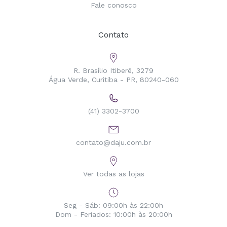
Fale conosco
Contato
R. Brasílio Itiberê, 3279
Água Verde, Curitiba - PR, 80240-060
(41) 3302-3700
contato@daju.com.br
Ver todas as lojas
Seg - Sáb: 09:00h às 22:00h
Dom - Feriados: 10:00h às 20:00h