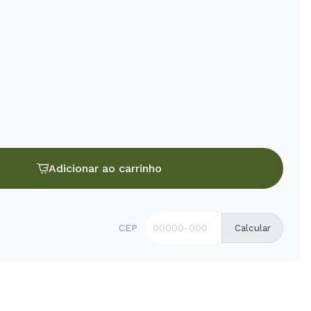
Adicionar ao carrinho
CEP
Calcular