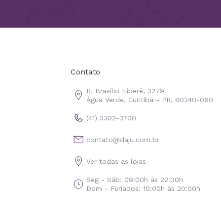
Contato
R. Brasílio Itiberê, 3279
Água Verde, Curitiba - PR, 80240-060
(41) 3302-3700
contato@daju.com.br
Ver todas as lojas
Seg - Sáb: 09:00h às 22:00h
Dom - Feriados: 10:00h às 20:00h