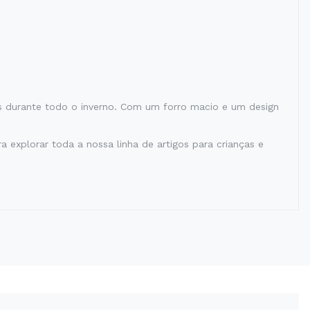
is durante todo o inverno. Com um forro macio e um design
 explorar toda a nossa linha de artigos para crianças e