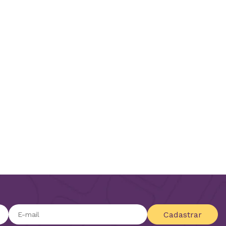
Cadastrar