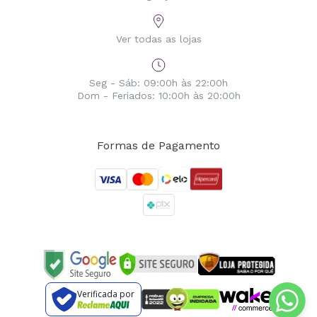
Ver todas as lojas
Seg - Sáb: 09:00h às 22:00h
Dom - Feriados: 10:00h às 20:00h
Formas de Pagamento
Verificada por