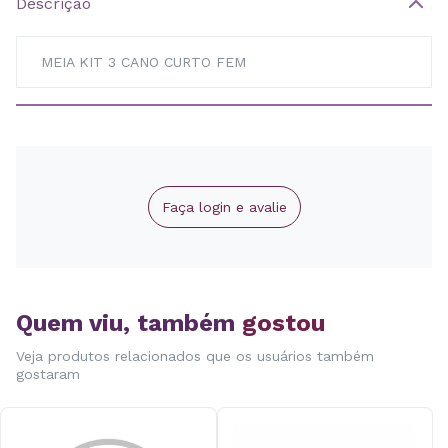
Descrição
MEIA KIT 3 CANO CURTO FEM
Faça login e avalie
Quem viu, também
gostou
Veja produtos relacionados que os usuários também
gostaram