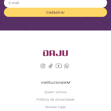
Cadastrar
Institucionais
Quem somos
Política de privacidade
Nossas lojas