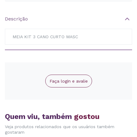
Descrição
MEIA KIT 3 CANO CURTO MASC
Faça login e avalie
Quem viu, também
gostou
Veja produtos relacionados que os usuários também
gostaram