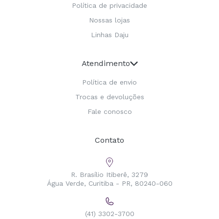
Política de privacidade
Nossas lojas
Linhas Daju
Atendimento
Política de envio
Trocas e devoluções
Fale conosco
Contato
R. Brasílio Itiberê, 3279
Água Verde, Curitiba - PR, 80240-060
(41) 3302-3700