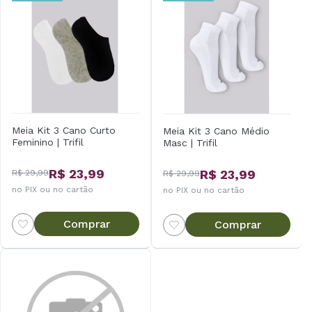
Meia Kit 3 Cano Curto
Meia Kit 3 Cano Médio
Feminino | Trifil
Masc | Trifil
R$ 23,99
R$ 23,99
R$ 29,99
R$ 29,99
no PIX ou no cartão
no PIX ou no cartão
Comprar
Comprar