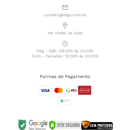
contato@daju.com.br
Ver todas as lojas
Seg - Sáb: 09:00h às 22:00h
Dom - Feriados: 10:00h às 20:00h
Formas de Pagamento