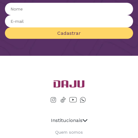
Cadastrar
Institucionais
Quem somos