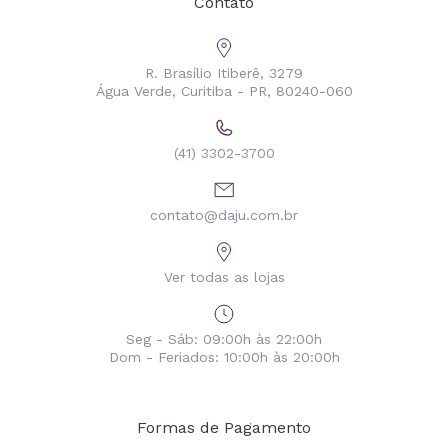
Contato
R. Brasílio Itiberê, 3279
Água Verde, Curitiba - PR, 80240-060
(41) 3302-3700
contato@daju.com.br
Ver todas as lojas
Seg - Sáb: 09:00h às 22:00h
Dom - Feriados: 10:00h às 20:00h
Formas de Pagamento