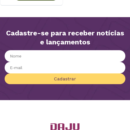
Cadastre-se para receber notícias
e lançamentos
Cadastrar