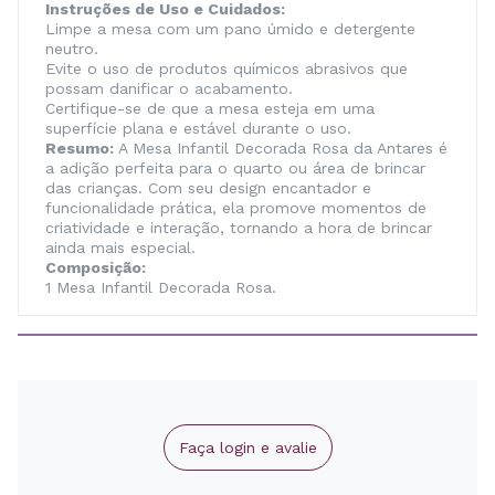
Instruções de Uso e Cuidados:
Limpe a mesa com um pano úmido e detergente
neutro.
Evite o uso de produtos químicos abrasivos que
possam danificar o acabamento.
Certifique-se de que a mesa esteja em uma
superfície plana e estável durante o uso.
Resumo:
A Mesa Infantil Decorada Rosa da Antares é
a adição perfeita para o quarto ou área de brincar
das crianças. Com seu design encantador e
funcionalidade prática, ela promove momentos de
criatividade e interação, tornando a hora de brincar
ainda mais especial.
Composição:
1 Mesa Infantil Decorada Rosa.
Faça login e avalie