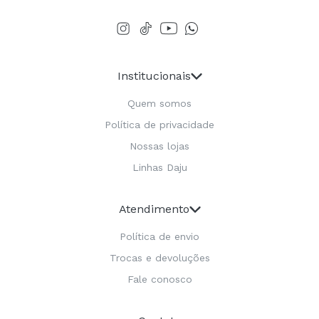
Institucionais
Quem somos
Política de privacidade
Nossas lojas
Linhas Daju
Atendimento
Política de envio
Trocas e devoluções
Fale conosco