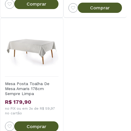
Comprar
Comprar
Mesa Posta Toalha De
Mesa Amaris 178cm
Sempre Limpa
R$ 179,90
no PIX ou em 3x de R$ 59,97
no cartão
Comprar