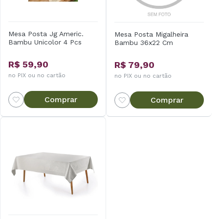
Mesa Posta Jg Americ.
Mesa Posta Migalheira
Bambu Unicolor 4 Pcs
Bambu 36x22 Cm
R$ 59,90
R$ 79,90
no PIX ou no cartão
no PIX ou no cartão
Comprar
Comprar