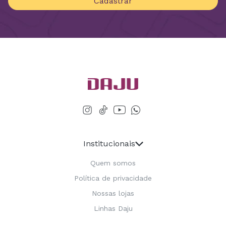
Cadastrar
Institucionais
Quem somos
Política de privacidade
Nossas lojas
Linhas Daju