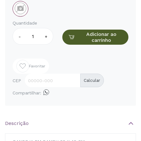
Quantidade
Adicionar ao
-
+
carrinho
Favoritar
CEP
Calcular
Compartilhar:
Descrição