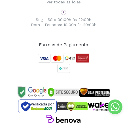
Ver todas as lojas
Seg - Sáb: 09:00h às 22:00h
Dom - Feriados: 10:00h às 20:00h
Formas de Pagamento
Verificada por