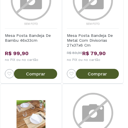
Mesa Posta Bandeja De
Mesa Posta Bandeja De
Bambu 46x33cm
Metal Com Divisorias
27x37x6 Cm
R$ 99,90
R$ 79,90
R$ 89,90
no PIX ou no cartão
no PIX ou no cartão
Comprar
Comprar