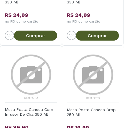
330 Ml
330 Ml
R$ 24,99
R$ 24,99
no PIX ou no cartão
no PIX ou no cartão
Comprar
Comprar
Mesa Posta Caneca Com
Mesa Posta Caneca Drop
Infusor De Cha 350 Ml
250 Ml
R$ 89,90
R$ 19,99