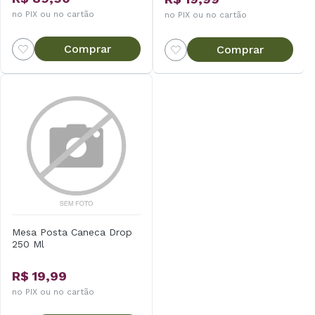
no PIX ou no cartão
no PIX ou no cartão
Comprar
Comprar
Mesa Posta Caneca Drop
250 Ml
R$ 19,99
no PIX ou no cartão