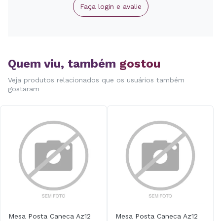
Faça login e avalie
Quem viu, também
gostou
Veja produtos relacionados que os usuários também
gostaram
Mesa Posta Caneca Az12
Mesa Posta Caneca Az12