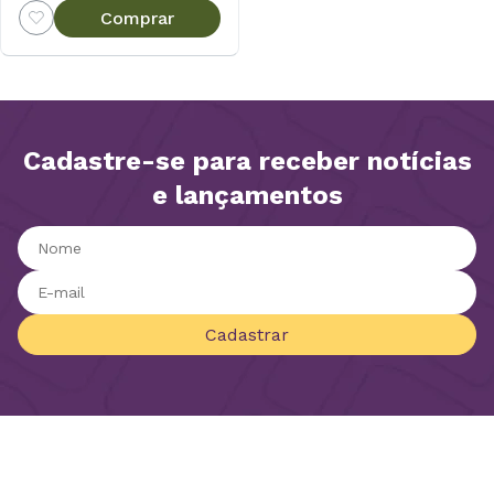
Comprar
Cadastre-se para receber notícias
e lançamentos
Cadastrar