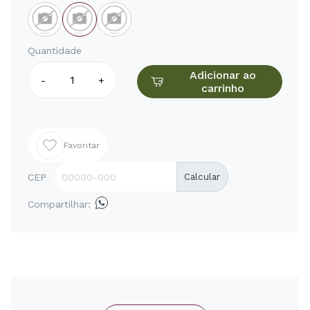
Quantidade
Adicionar ao
-
+
carrinho
Favoritar
CEP
Calcular
Compartilhar: