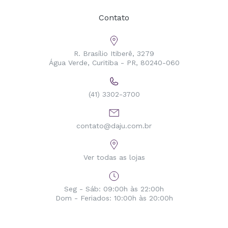
Contato
R. Brasílio Itiberê, 3279
Água Verde, Curitiba - PR, 80240-060
(41) 3302-3700
contato@daju.com.br
Ver todas as lojas
Seg - Sáb: 09:00h às 22:00h
Dom - Feriados: 10:00h às 20:00h