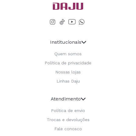
Institucionais
Quem somos
Política de privacidade
Nossas lojas
Linhas Daju
Atendimento
Política de envio
Trocas e devoluções
Fale conosco