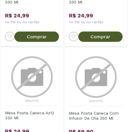
330 Ml
330 Ml
R$ 24,99
R$ 24,99
no PIX ou no cartão
no PIX ou no cartão
Comprar
Comprar
Mesa Posta Caneca Az12
Mesa Posta Caneca Com
330 Ml
Infusor De Cha 350 Ml
R$ 24,99
R$ 89,90