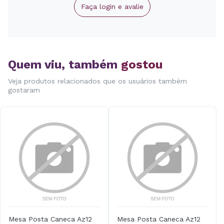
Faça login e avalie
Quem viu, também
gostou
Veja produtos relacionados que os usuários também
gostaram
Mesa Posta Caneca Az12
Mesa Posta Caneca Az12