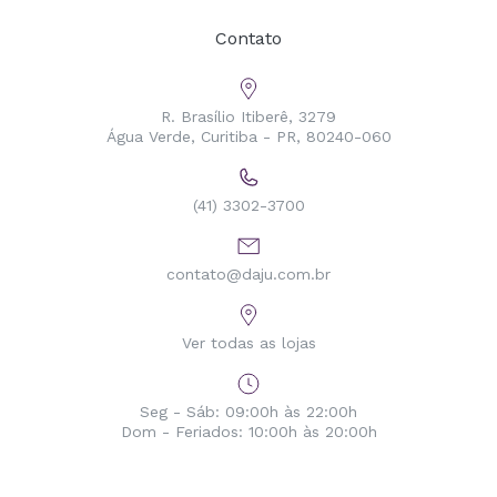
Contato
R. Brasílio Itiberê, 3279
Água Verde, Curitiba - PR, 80240-060
(41) 3302-3700
contato@daju.com.br
Ver todas as lojas
Seg - Sáb: 09:00h às 22:00h
Dom - Feriados: 10:00h às 20:00h