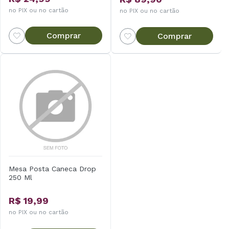
no PIX ou no cartão
no PIX ou no cartão
Comprar
Comprar
Mesa Posta Caneca Drop
250 Ml
R$ 19,99
no PIX ou no cartão