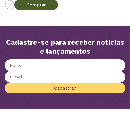
Comprar
Cadastre-se para receber notícias
e lançamentos
Cadastrar