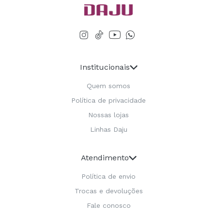
Institucionais
Quem somos
Política de privacidade
Nossas lojas
Linhas Daju
Atendimento
Política de envio
Trocas e devoluções
Fale conosco