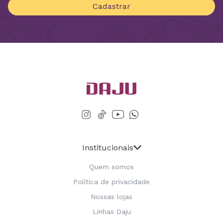
Cadastrar
Institucionais
Quem somos
Política de privacidade
Nossas lojas
Linhas Daju