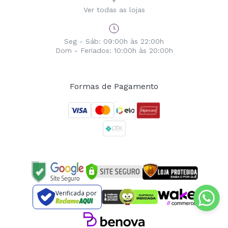
Ver todas as lojas
Seg - Sáb: 09:00h às 22:00h
Dom - Feriados: 10:00h às 20:00h
Formas de Pagamento
Verificada por