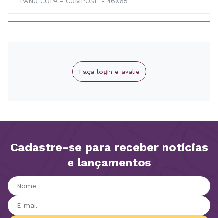
PANO COPA - COMPOSE - 46X65
Faça login e avalie
Cadastre-se para receber notícias
e lançamentos