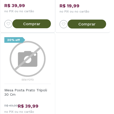
R$ 39,99
R$ 19,99
no PIX ou no cartão
no PIX ou no cartão
Comprar
Comprar
20% off
Mesa Posta Prato Tripoli
30 Cm
R$ 39,99
R$ 49,99
no PIX ou no cartão