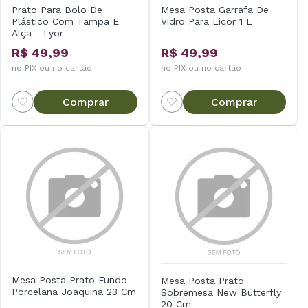
Prato Para Bolo De
Mesa Posta Garrafa De
Plástico Com Tampa E
Vidro Para Licor 1 L
Alça - Lyor
R$ 49,99
R$ 49,99
no PIX ou no cartão
no PIX ou no cartão
Comprar
Comprar
Mesa Posta Prato Fundo
Mesa Posta Prato
Porcelana Joaquina 23 Cm
Sobremesa New Butterfly
20 Cm