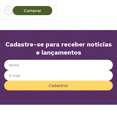
Comprar
Cadastre-se para receber notícias
e lançamentos
Cadastrar