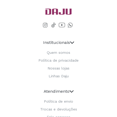
Institucionais
Quem somos
Política de privacidade
Nossas lojas
Linhas Daju
Atendimento
Política de envio
Trocas e devoluções