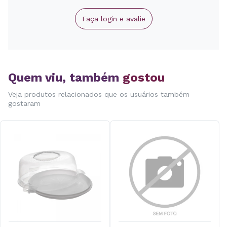
Faça login e avalie
Quem viu, também
gostou
Veja produtos relacionados que os usuários também
gostaram