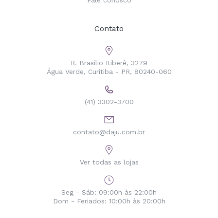
Fale conosco
Contato
R. Brasílio Itiberê, 3279
Água Verde, Curitiba - PR, 80240-060
(41) 3302-3700
contato@daju.com.br
Ver todas as lojas
Seg - Sáb: 09:00h às 22:00h
Dom - Feriados: 10:00h às 20:00h