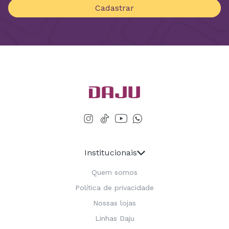
Cadastrar
Institucionais
Quem somos
Política de privacidade
Nossas lojas
Linhas Daju