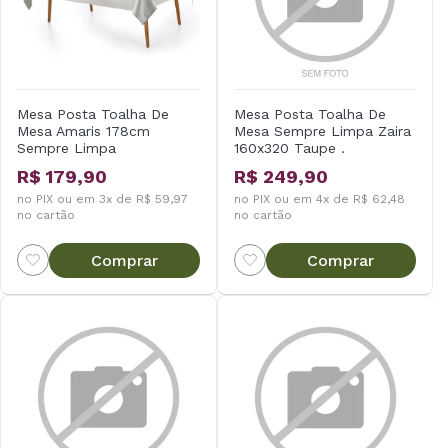
Mesa Posta Toalha De
Mesa Posta Toalha De
Mesa Amaris 178cm
Mesa Sempre Limpa Zaira
Sempre Limpa
160x320 Taupe .
R$ 179,90
R$ 249,90
no PIX ou em 3x de R$ 59,97
no PIX ou em 4x de R$ 62,48
no cartão
no cartão
Comprar
Comprar