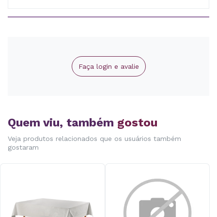
Faça login e avalie
Quem viu, também
gostou
Veja produtos relacionados que os usuários também
gostaram