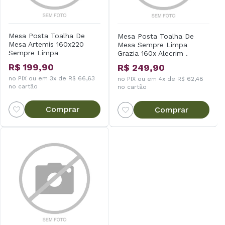
Mesa Posta Toalha De
Mesa Posta Toalha De
Mesa Artemis 160x220
Mesa Sempre Limpa
Sempre Limpa
Grazia 160x Alecrim .
R$ 199,90
R$ 249,90
no PIX ou em 3x de R$ 66,63
no PIX ou em 4x de R$ 62,48
no cartão
no cartão
Comprar
Comprar