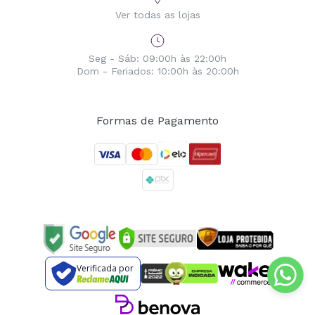
Ver todas as lojas
Seg - Sáb: 09:00h às 22:00h
Dom - Feriados: 10:00h às 20:00h
Formas de Pagamento
Verificada por