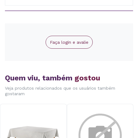
Faça login e avalie
Quem viu, também
gostou
Veja produtos relacionados que os usuários também
gostaram