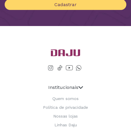
Cadastrar
Institucionais
Quem somos
Política de privacidade
Nossas lojas
Linhas Daju