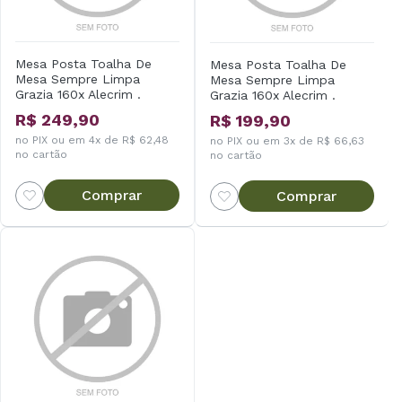
Mesa Posta Toalha De
Mesa Posta Toalha De
Mesa Sempre Limpa
Mesa Sempre Limpa
Grazia 160x Alecrim .
Grazia 160x Alecrim .
R$ 249,90
R$ 199,90
no PIX ou em 4x de R$ 62,48
no PIX ou em 3x de R$ 66,63
no cartão
no cartão
Comprar
Comprar