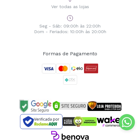
Ver todas as lojas
Seg - Sáb: 09:00h às 22:00h
Dom - Feriados: 10:00h às 20:00h
Formas de Pagamento
Verificada por