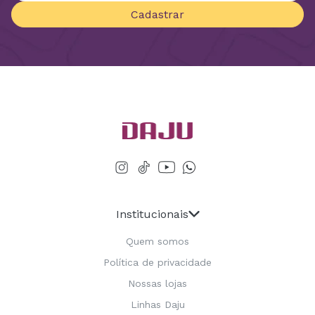
Cadastrar
Institucionais
Quem somos
Política de privacidade
Nossas lojas
Linhas Daju