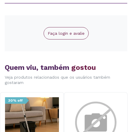
Faça login e avalie
Quem viu, também
gostou
Veja produtos relacionados que os usuários também
gostaram
30% off