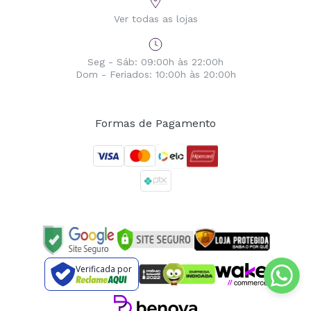
Ver todas as lojas
Seg - Sáb: 09:00h às 22:00h
Dom - Feriados: 10:00h às 20:00h
Formas de Pagamento
Verificada por