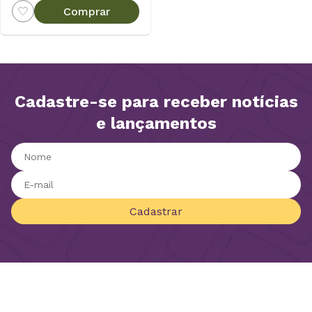
Comprar
Cadastre-se para receber notícias
e lançamentos
Cadastrar