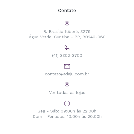
Contato
R. Brasílio Itiberê, 3279
Água Verde, Curitiba - PR, 80240-060
(41) 3302-3700
contato@daju.com.br
Ver todas as lojas
Seg - Sáb: 09:00h às 22:00h
Dom - Feriados: 10:00h às 20:00h