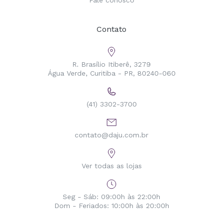
Fale conosco
Contato
R. Brasílio Itiberê, 3279
Água Verde, Curitiba - PR, 80240-060
(41) 3302-3700
contato@daju.com.br
Ver todas as lojas
Seg - Sáb: 09:00h às 22:00h
Dom - Feriados: 10:00h às 20:00h