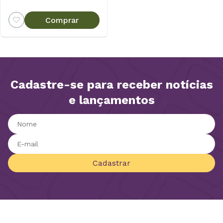
Comprar
Cadastre-se para receber notícias
e lançamentos
Cadastrar