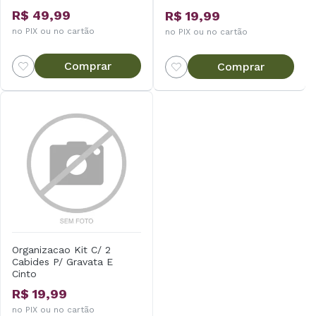
R$ 49,99
R$ 19,99
no PIX ou no cartão
no PIX ou no cartão
Comprar
Comprar
Organizacao Kit C/ 2
Cabides P/ Gravata E
Cinto
R$ 19,99
no PIX ou no cartão