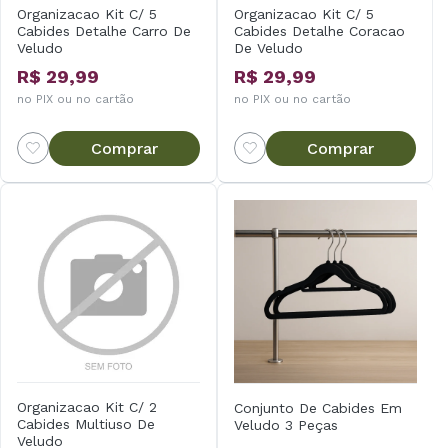
Organizacao Kit C/ 5
Organizacao Kit C/ 5
Cabides Detalhe Carro De
Cabides Detalhe Coracao
Veludo
De Veludo
R$ 29,99
R$ 29,99
no PIX ou no cartão
no PIX ou no cartão
Comprar
Comprar
Organizacao Kit C/ 2
Conjunto De Cabides Em
Cabides Multiuso De
Veludo 3 Peças
Veludo