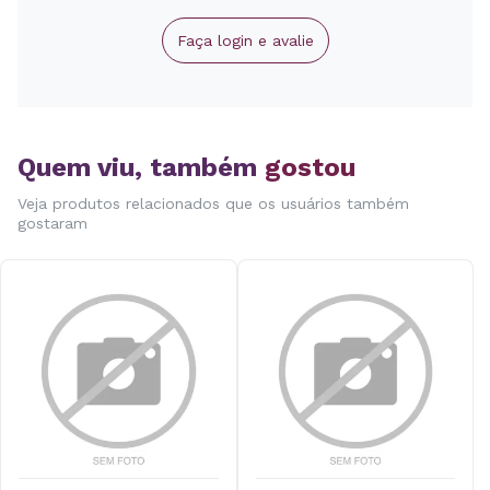
Faça login e avalie
Quem viu, também
gostou
Veja produtos relacionados que os usuários também
gostaram