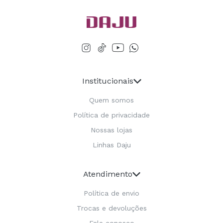
Institucionais
Quem somos
Política de privacidade
Nossas lojas
Linhas Daju
Atendimento
Política de envio
Trocas e devoluções