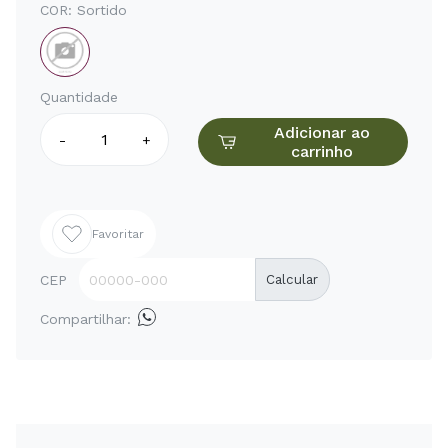
COR:
Sortido
Quantidade
Adicionar ao
-
+
carrinho
Favoritar
CEP
Calcular
Compartilhar: