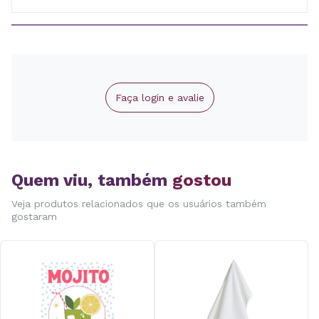
Faça login e avalie
Quem viu, também
gostou
Veja produtos relacionados que os usuários também
gostaram