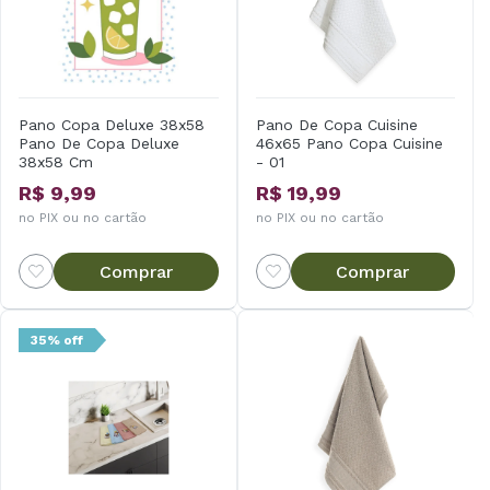
Pano Copa Deluxe 38x58
Pano De Copa Cuisine
Pano De Copa Deluxe
46x65 Pano Copa Cuisine
38x58 Cm
- 01
R$ 9,99
R$ 19,99
no PIX ou no cartão
no PIX ou no cartão
Comprar
Comprar
35% off