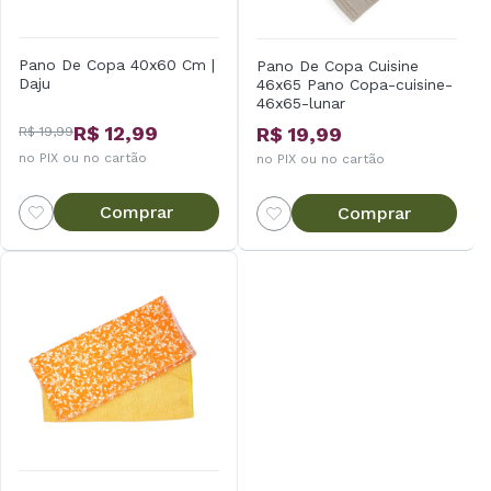
Pano De Copa 40x60 Cm |
Pano De Copa Cuisine
Daju
46x65 Pano Copa-cuisine-
46x65-lunar
R$ 12,99
R$ 19,99
R$ 19,99
no PIX ou no cartão
no PIX ou no cartão
Comprar
Comprar