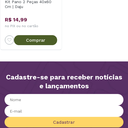
Kit Pano 2 Peças 40x60
Cm | Daju
R$ 14,99
no PIX ou no cartão
Comprar
Cadastre-se para receber notícias
e lançamentos
Cadastrar