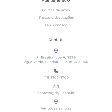
Atendimento
Política de envio
Trocas e devoluções
Fale conosco
Contato
R. Brasílio Itiberê, 3279
Água Verde, Curitiba - PR, 80240-060
(41) 3302-3700
contato@daju.com.br
Ver todas as lojas