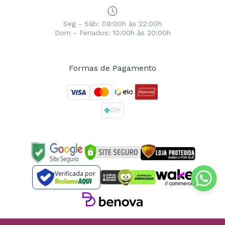
Seg - Sáb: 09:00h às 22:00h
Dom - Feriados: 10:00h às 20:00h
Formas de Pagamento
Verificada por