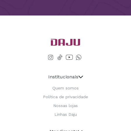
Institucionais
Quem somos
Política de privacidade
Nossas lojas
Linhas Daju