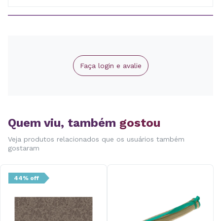
Faça login e avalie
Quem viu, também
gostou
Veja produtos relacionados que os usuários também
gostaram
44% off