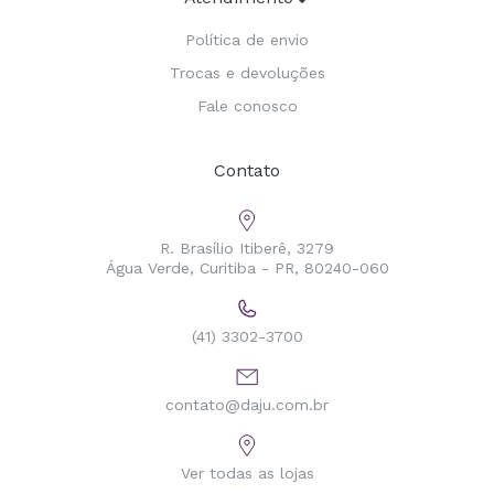
Política de envio
Trocas e devoluções
Fale conosco
Contato
R. Brasílio Itiberê, 3279
Água Verde, Curitiba - PR, 80240-060
(41) 3302-3700
contato@daju.com.br
Ver todas as lojas