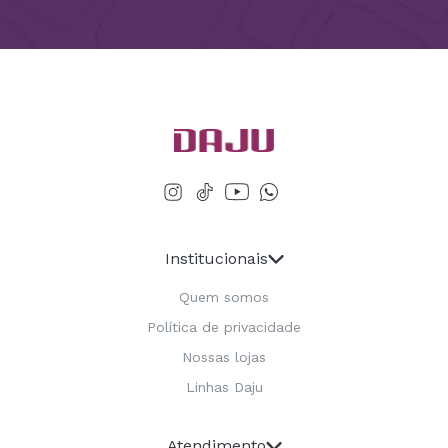
Institucionais
Quem somos
Política de privacidade
Nossas lojas
Linhas Daju
Atendimento