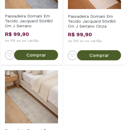
Passadeira Domani Em
Passadeira Domani Em
Tecido Jacquard 50x180
Tecido Jacquard 50x180
Cm J Serrano
Cm J Serrano Cinza
R$ 99,90
R$ 99,90
no PIX ou no cartão
no PIX ou no cartão
Comprar
Comprar