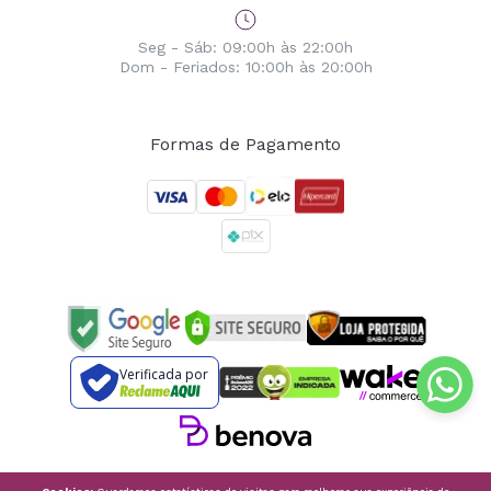
Seg - Sáb: 09:00h às 22:00h
Dom - Feriados: 10:00h às 20:00h
Formas de Pagamento
Verificada por