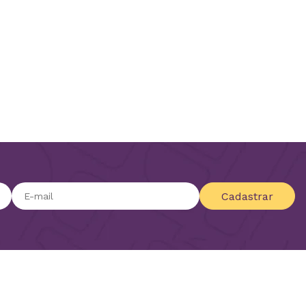
Cadastrar