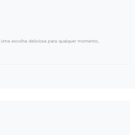
. Uma escolha deliciosa para qualquer momento,