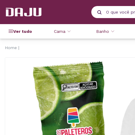
Ver tudo
Cama
Banho
Home