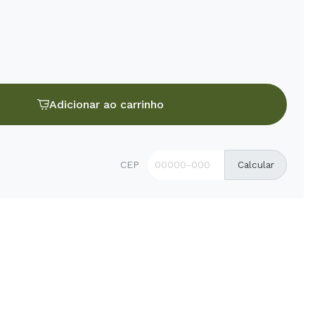
Adicionar ao carrinho
CEP
Calcular