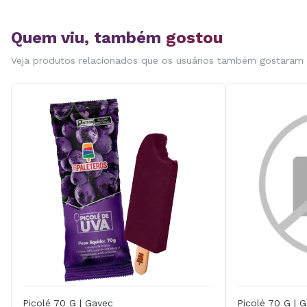
Quem viu, também
gostou
Veja produtos relacionados que os usuários também gostaram
Picolé 70 G | Gavec
Picolé 70 G | 