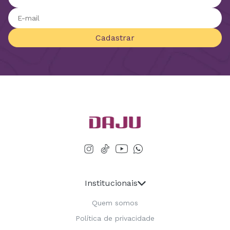
Cadastrar
Institucionais
Quem somos
Política de privacidade