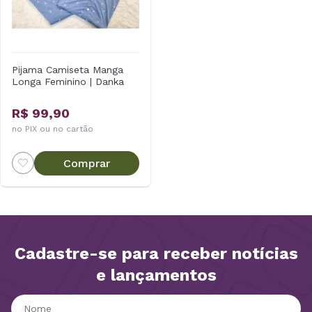
Pijama Camiseta Manga
Longa Feminino | Danka
R$ 99,90
no PIX ou no cartão
Comprar
Cadastre-se para receber notícias
e lançamentos