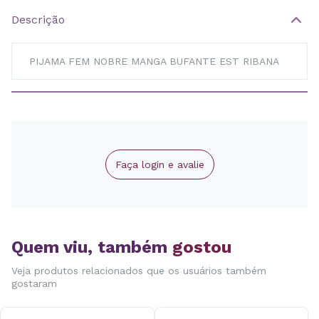
Descrição
PIJAMA FEM NOBRE MANGA BUFANTE EST RIBANA
Faça login e avalie
Quem viu, também
gostou
Veja produtos relacionados que os usuários também
gostaram