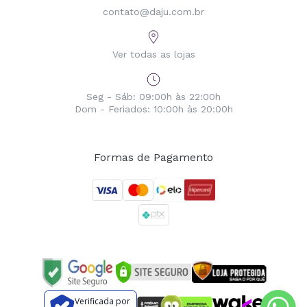
contato@daju.com.br
Ver todas as lojas
Seg - Sáb: 09:00h às 22:00h
Dom - Feriados: 10:00h às 20:00h
Formas de Pagamento
Verificada por