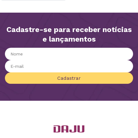
Cadastre-se para receber notícias
e lançamentos
Cadastrar