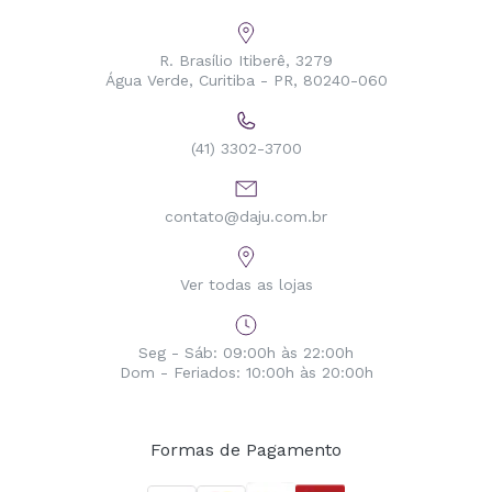
R. Brasílio Itiberê, 3279
Água Verde, Curitiba - PR, 80240-060
(41) 3302-3700
contato@daju.com.br
Ver todas as lojas
Seg - Sáb: 09:00h às 22:00h
Dom - Feriados: 10:00h às 20:00h
Formas de Pagamento