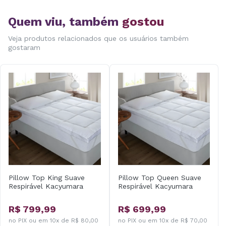
Quem viu, também
gostou
Veja produtos relacionados que os usuários também
gostaram
Pillow Top King Suave
Pillow Top Queen Suave
Respirável Kacyumara
Respirável Kacyumara
R$ 799,99
R$ 699,99
no PIX ou em 10x de R$ 80,00
no PIX ou em 10x de R$ 70,00