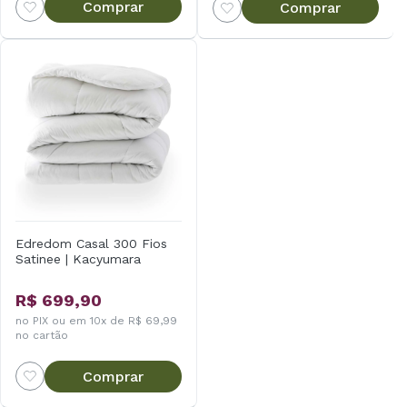
Comprar
Comprar
Edredom Casal 300 Fios
Satinee | Kacyumara
R$ 699,90
no PIX ou em 10x de R$ 69,99
no cartão
Comprar