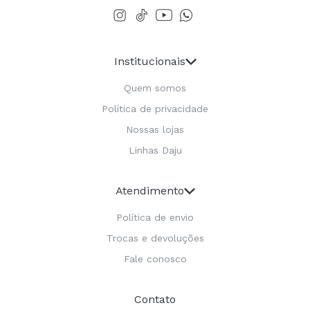
Institucionais
Quem somos
Política de privacidade
Nossas lojas
Linhas Daju
Atendimento
Política de envio
Trocas e devoluções
Fale conosco
Contato