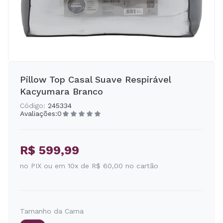
Pillow Top Casal Suave Respirável
Kacyumara Branco
Código:
245334
Avaliações:
0
R$ 599,99
no PIX ou em 10x de R$ 60,00 no cartão
Tamanho da Cama