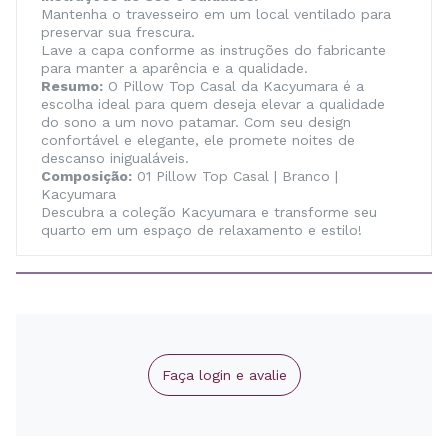
Mantenha o travesseiro em um local ventilado para
preservar sua frescura.
Lave a capa conforme as instruções do fabricante
para manter a aparência e a qualidade.
Resumo:
O Pillow Top Casal da Kacyumara é a
escolha ideal para quem deseja elevar a qualidade
do sono a um novo patamar. Com seu design
confortável e elegante, ele promete noites de
descanso inigualáveis.
Composição:
01 Pillow Top Casal | Branco |
Kacyumara
Descubra a coleção Kacyumara e transforme seu
quarto em um espaço de relaxamento e estilo!
Faça login e avalie