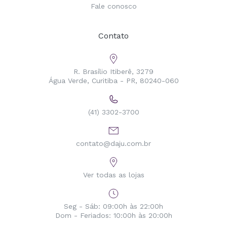
Fale conosco
Contato
R. Brasílio Itiberê, 3279
Água Verde, Curitiba - PR, 80240-060
(41) 3302-3700
contato@daju.com.br
Ver todas as lojas
Seg - Sáb: 09:00h às 22:00h
Dom - Feriados: 10:00h às 20:00h