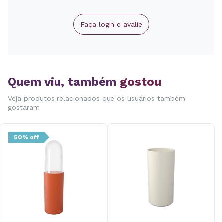
Faça login e avalie
Quem viu, também
gostou
Veja produtos relacionados que os usuários também
gostaram
50% off