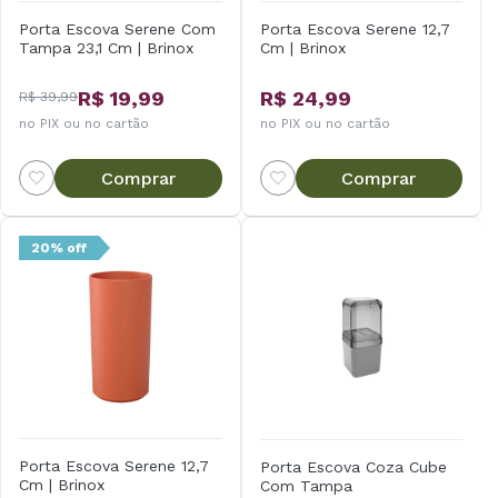
Porta Escova Serene Com
Porta Escova Serene 12,7
Tampa 23,1 Cm | Brinox
Cm | Brinox
R$ 19,99
R$ 24,99
R$ 39,99
no PIX ou no cartão
no PIX ou no cartão
Comprar
Comprar
20% off
Porta Escova Serene 12,7
Porta Escova Coza Cube
Cm | Brinox
Com Tampa