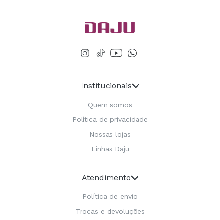
Institucionais
Quem somos
Política de privacidade
Nossas lojas
Linhas Daju
Atendimento
Política de envio
Trocas e devoluções