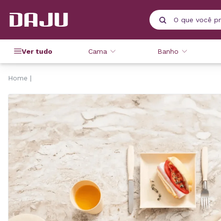
Ver tudo
Cama
Banho
Home