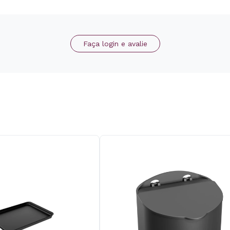
Faça login e avalie