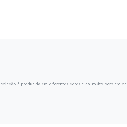
 coleção é produzida em diferentes cores e cai muito bem em 