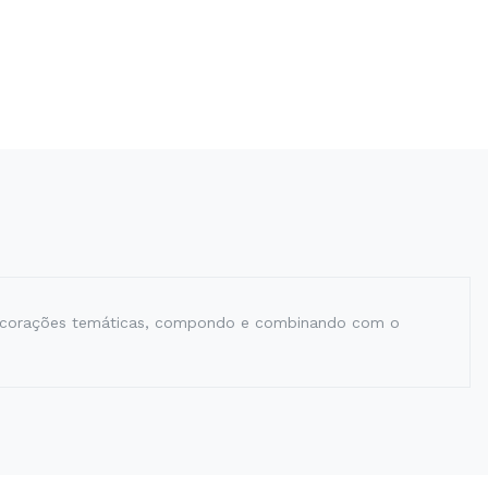
decorações temáticas, compondo e combinando com o