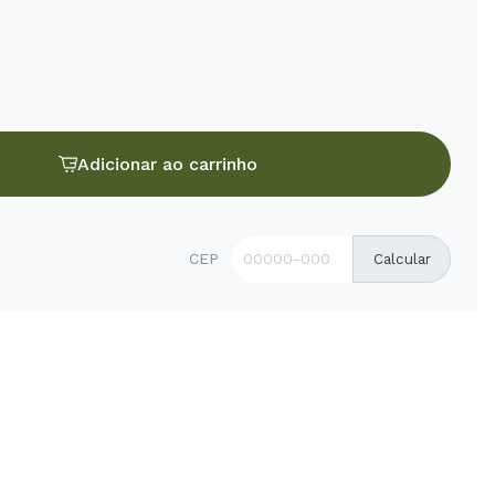
Adicionar ao carrinho
CEP
Calcular