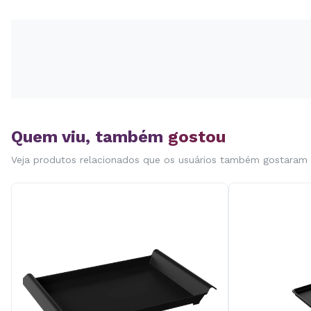
Quem viu, também
gostou
Veja produtos relacionados que os usuários também gostaram