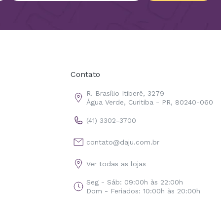
Contato
R. Brasílio Itiberê, 3279
Água Verde, Curitiba - PR, 80240-060
(41) 3302-3700
contato@daju.com.br
Ver todas as lojas
Seg - Sáb: 09:00h às 22:00h
Dom - Feriados: 10:00h às 20:00h