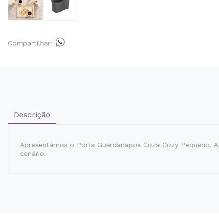
Compartilhar:
Descrição
Apresentamos o Porta Guardanapos Coza Cozy Pequeno. A
cenário.