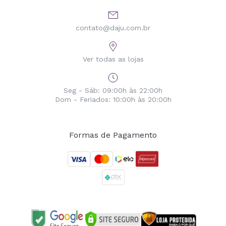
contato@daju.com.br
Ver todas as lojas
Seg - Sáb: 09:00h às 22:00h
Dom - Feriados: 10:00h às 20:00h
Formas de Pagamento