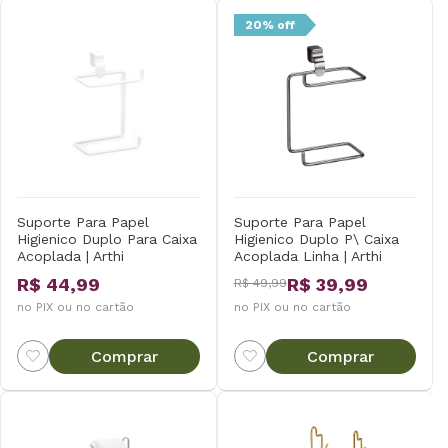
20% off
Suporte Para Papel
Suporte Para Papel
Higienico Duplo Para Caixa
Higienico Duplo P\ Caixa
Acoplada | Arthi
Acoplada Linha | Arthi
R$ 44,99
R$ 39,99
R$ 49,99
no PIX ou no cartão
no PIX ou no cartão
Comprar
Comprar