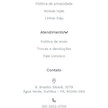
Política de privacidade
Nossas lojas
Linhas Daju
Atendimento
Política de envio
Trocas e devoluções
Fale conosco
Contato
R. Brasílio Itiberê, 3279
Água Verde, Curitiba - PR, 80240-060
(41) 3302-3700