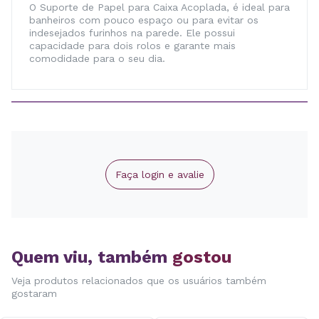
O Suporte de Papel para Caixa Acoplada, é ideal para
banheiros com pouco espaço ou para evitar os
indesejados furinhos na parede. Ele possui
capacidade para dois rolos e garante mais
comodidade para o seu dia.
Faça login e avalie
Quem viu, também
gostou
Veja produtos relacionados que os usuários também
gostaram