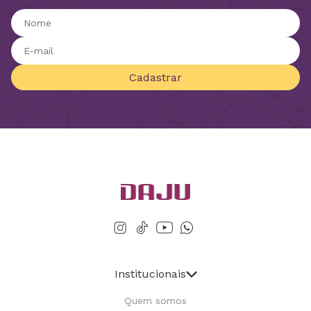
Cadastrar
Institucionais
Quem somos