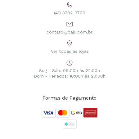
(41) 3302-3700
contato@daju.com.br
Ver todas as lojas
Seg - Sáb: 09:00h às 22:00h
Dom - Feriados: 10:00h às 20:00h
Formas de Pagamento