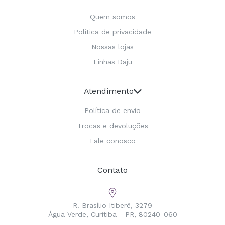
Quem somos
Política de privacidade
Nossas lojas
Linhas Daju
Atendimento
Política de envio
Trocas e devoluções
Fale conosco
Contato
R. Brasílio Itiberê, 3279
Água Verde, Curitiba - PR, 80240-060