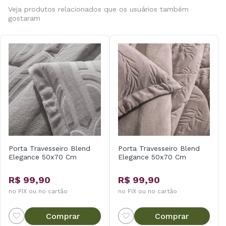
Veja produtos relacionados que os usuários também
gostaram
Porta Travesseiro Blend
Porta Travesseiro Blend
Elegance 50x70 Cm
Elegance 50x70 Cm
R$ 99,90
R$ 99,90
no PIX ou no cartão
no PIX ou no cartão
Comprar
Comprar