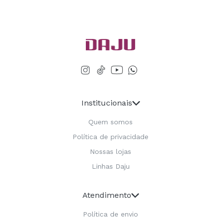
Institucionais
Quem somos
Política de privacidade
Nossas lojas
Linhas Daju
Atendimento
Política de envio