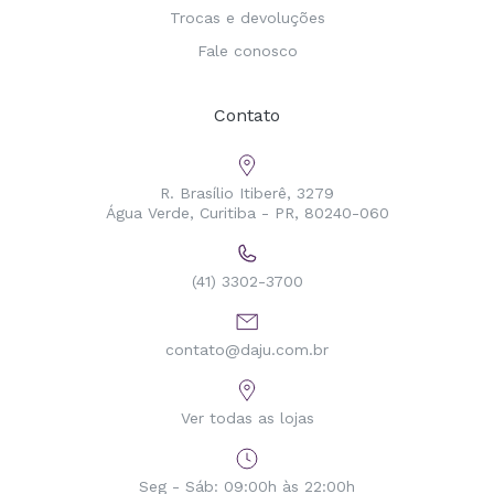
Trocas e devoluções
Fale conosco
Contato
R. Brasílio Itiberê, 3279
Água Verde, Curitiba - PR, 80240-060
(41) 3302-3700
contato@daju.com.br
Ver todas as lojas
Seg - Sáb: 09:00h às 22:00h