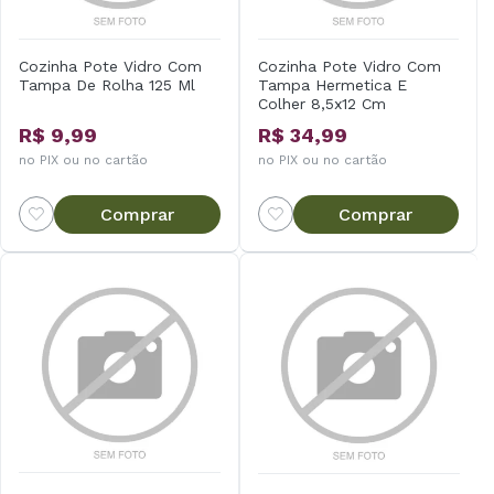
Cozinha Pote Vidro Com
Cozinha Pote Vidro Com
Tampa De Rolha 125 Ml
Tampa Hermetica E
Colher 8,5x12 Cm
R$ 9,99
R$ 34,99
no PIX ou no cartão
no PIX ou no cartão
Comprar
Comprar