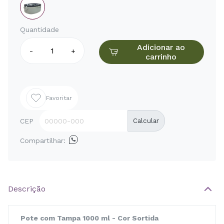
Quantidade
Adicionar ao
-
+
carrinho
Favoritar
CEP
Calcular
Compartilhar:
Descrição
Pote com Tampa 1000 ml - Cor Sortida