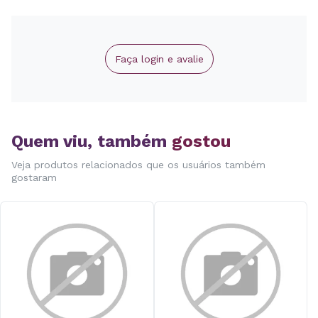
Faça login e avalie
Quem viu, também
gostou
Veja produtos relacionados que os usuários também
gostaram