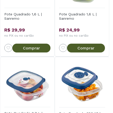
Pote Quadrado 1,6 L |
Pote Quadrado 1,6 L |
Sanremo
Sanremo
R$ 29,99
R$ 24,99
no PIX ou no cartão
no PIX ou no cartão
Comprar
Comprar