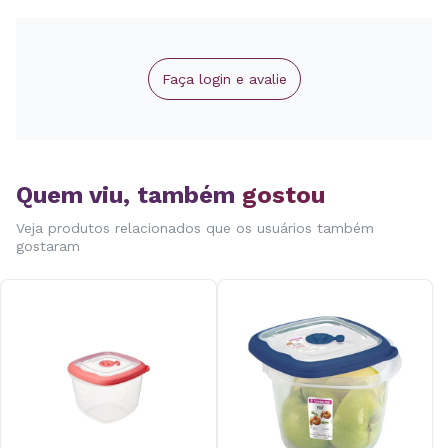
Faça login e avalie
Quem viu, também
gostou
Veja produtos relacionados que os usuários também
gostaram