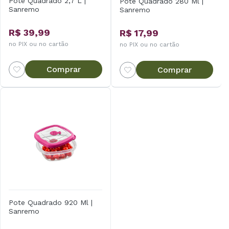
Pote Quadrado 2,7 L |
Pote Quadrado 280 Ml |
Sanremo
Sanremo
R$ 39,99
R$ 17,99
no PIX ou no cartão
no PIX ou no cartão
Comprar
Comprar
Pote Quadrado 920 Ml |
Sanremo