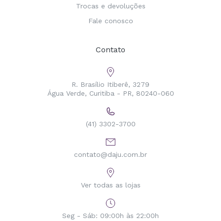
Trocas e devoluções
Fale conosco
Contato
R. Brasílio Itiberê, 3279
Água Verde, Curitiba - PR, 80240-060
(41) 3302-3700
contato@daju.com.br
Ver todas as lojas
Seg - Sáb: 09:00h às 22:00h