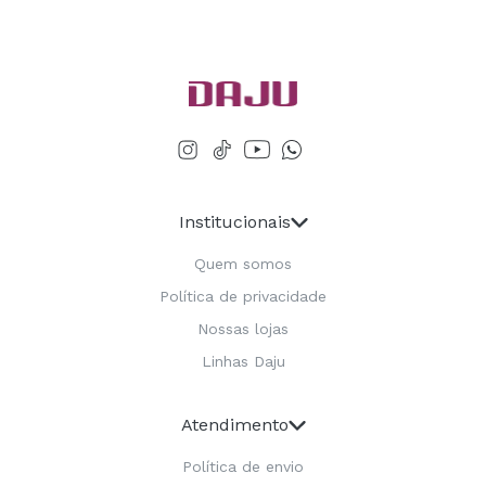
Institucionais
Quem somos
Política de privacidade
Nossas lojas
Linhas Daju
Atendimento
Política de envio