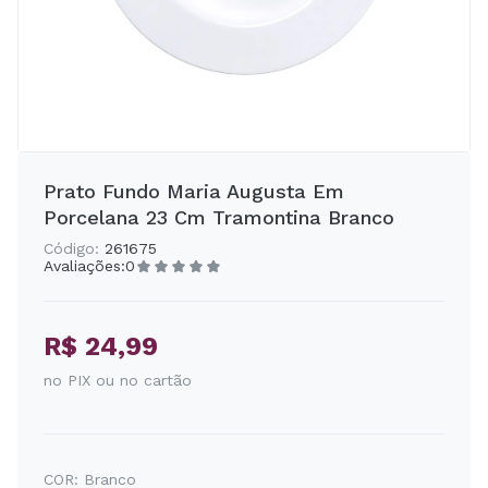
Prato Fundo Maria Augusta Em
Porcelana 23 Cm Tramontina Branco
Código:
261675
Avaliações:
0
R$ 24,99
no PIX ou no cartão
COR:
Branco