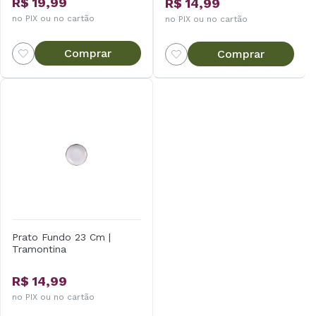
R$ 19,99
R$ 14,99
no PIX ou no cartão
no PIX ou no cartão
Comprar
Comprar
Prato Fundo 23 Cm |
Tramontina
R$ 14,99
no PIX ou no cartão