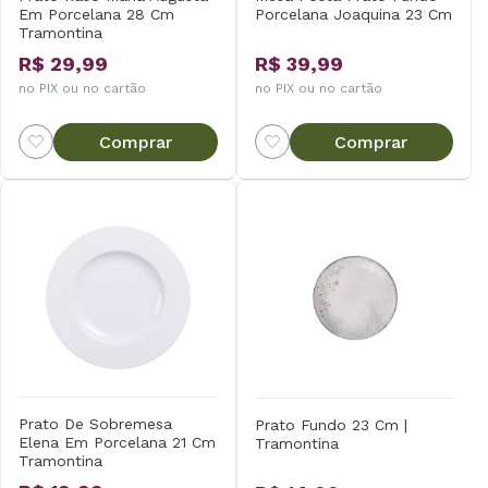
Em Porcelana 28 Cm
Porcelana Joaquina 23 Cm
Tramontina
R$ 29,99
R$ 39,99
no PIX ou no cartão
no PIX ou no cartão
Comprar
Comprar
Prato De Sobremesa
Prato Fundo 23 Cm |
Elena Em Porcelana 21 Cm
Tramontina
Tramontina