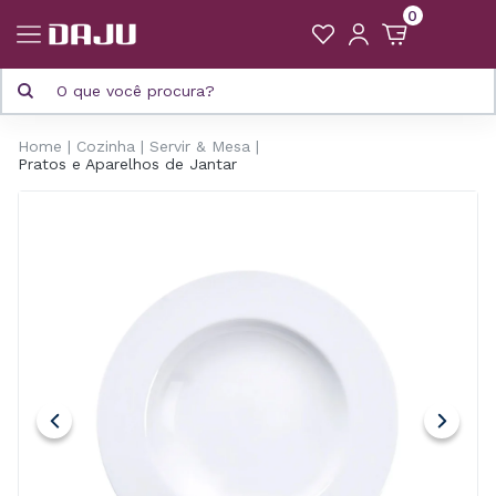
0
Home
Cozinha
Servir & Mesa
Pratos e Aparelhos de Jantar