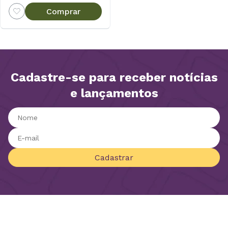
Comprar
Cadastre-se para receber notícias
e lançamentos
Cadastrar