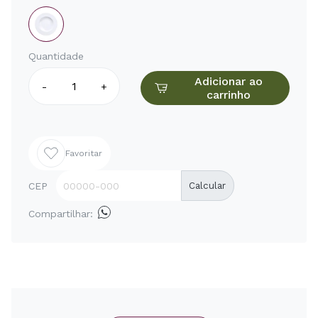
Quantidade
Adicionar ao
-
+
carrinho
Favoritar
CEP
Calcular
Compartilhar: