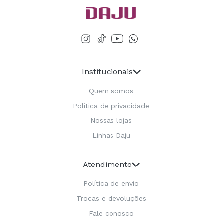
Institucionais
Quem somos
Política de privacidade
Nossas lojas
Linhas Daju
Atendimento
Política de envio
Trocas e devoluções
Fale conosco