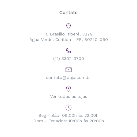
Contato
R. Brasílio Itiberê, 3279
Água Verde, Curitiba - PR, 80240-060
(41) 3302-3700
contato@daju.com.br
Ver todas as lojas
Seg - Sáb: 09:00h às 22:00h
Dom - Feriados: 10:00h às 20:00h