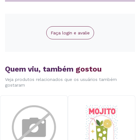
Faça login e avalie
Quem viu, também
gostou
Veja produtos relacionados que os usuários também
gostaram