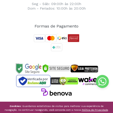
Seg - Sáb: 09:00h às 22:00h
Dom - Feriados: 10:00h às 20:00h
Formas de Pagamento
Verificada por
Cookies:
Guardamos estatísticas de visitas para melhorar sua experiência de
navegação. Ao continuar navegando, você concorda com a nossa
Política de Privacidade
.