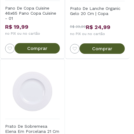
Pano De Copa Cuisine
Prato De Lanche Organic
46x65 Pano Copa Cuisine
Gelo 20 Cm | Copa
- 01
R$ 19,99
R$ 24,99
R$ 39,99
no PIX ou no cartão
no PIX ou no cartão
Comprar
Comprar
Prato De Sobremesa
Elena Em Porcelana 21 Cm