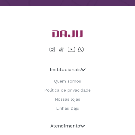
Institucionais
Quem somos
Política de privacidade
Nossas lojas
Linhas Daju
Atendimento