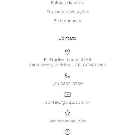
Política de envio
Trocas e devoluções
Fale conosco
Contato
R. Brasílio Itiberê, 3279
Água Verde, Curitiba - PR, 80240-060
(41) 3302-3700
contato@daju.com.br
Ver todas as lojas