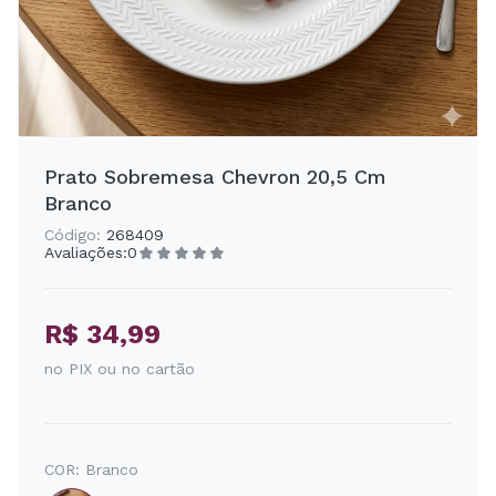
Prato Sobremesa Chevron 20,5 Cm
Branco
Código:
268409
Avaliações:
0
R$ 34,99
no PIX ou no cartão
COR:
Branco