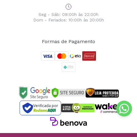
Seg - Sáb: 09:00h às 22:00h
Dom - Feriados: 10:00h às 20:00h
Formas de Pagamento
Verificada por