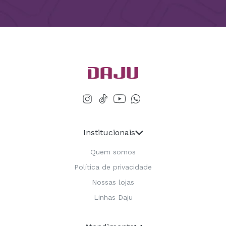
Institucionais
Quem somos
Política de privacidade
Nossas lojas
Linhas Daju