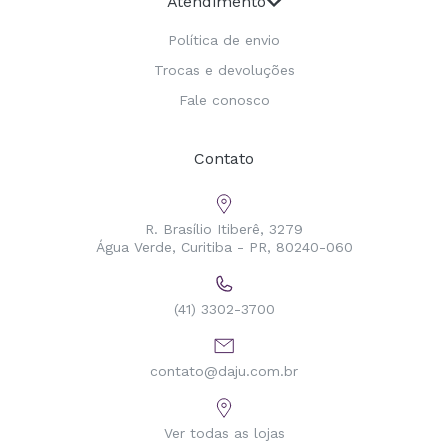
Atendimento
Política de envio
Trocas e devoluções
Fale conosco
Contato
R. Brasílio Itiberê, 3279
Água Verde, Curitiba - PR, 80240-060
(41) 3302-3700
contato@daju.com.br
Ver todas as lojas