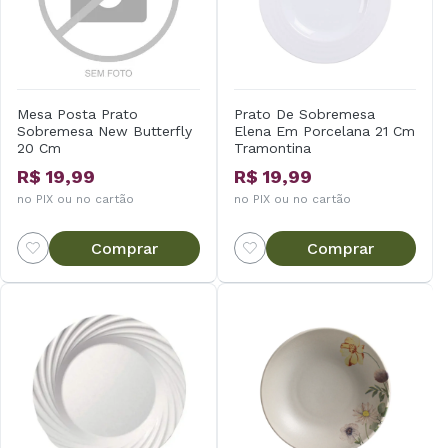
Mesa Posta Prato
Prato De Sobremesa
Sobremesa New Butterfly
Elena Em Porcelana 21 Cm
20 Cm
Tramontina
R$ 19,99
R$ 19,99
no PIX ou no cartão
no PIX ou no cartão
Comprar
Comprar