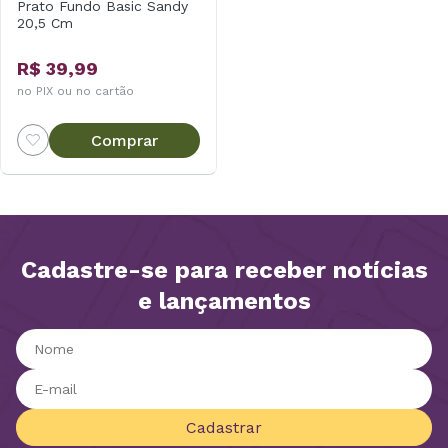
Prato Fundo Basic Sandy
20,5 Cm
R$ 39,99
no PIX ou no cartão
Comprar
Cadastre-se para receber notícias
e lançamentos
Cadastrar