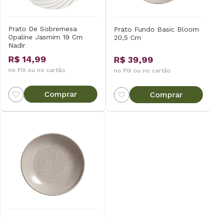
Prato De Sobremesa
Prato Fundo Basic Bloom
Opaline Jasmim 19 Cm
20,5 Cm
Nadir
R$ 14,99
R$ 39,99
no PIX ou no cartão
no PIX ou no cartão
Comprar
Comprar