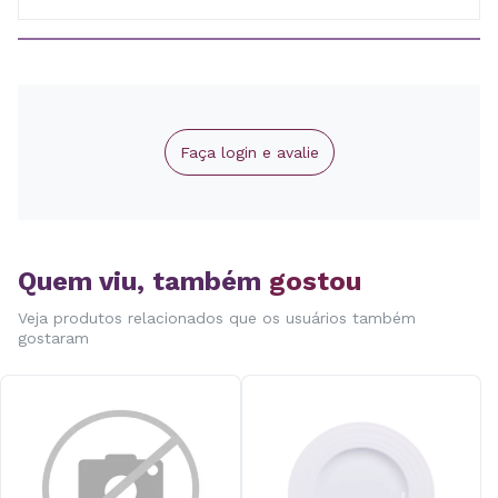
Faça login e avalie
Quem viu, também
gostou
Veja produtos relacionados que os usuários também
gostaram