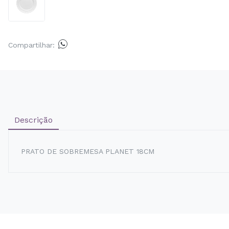
Compartilhar:
Descrição
PRATO DE SOBREMESA PLANET 18CM