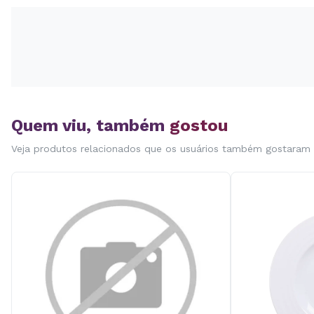
Quem viu, também
gostou
Veja produtos relacionados que os usuários também gostaram