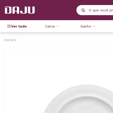
Ver tudo
Cama
Banho
Home