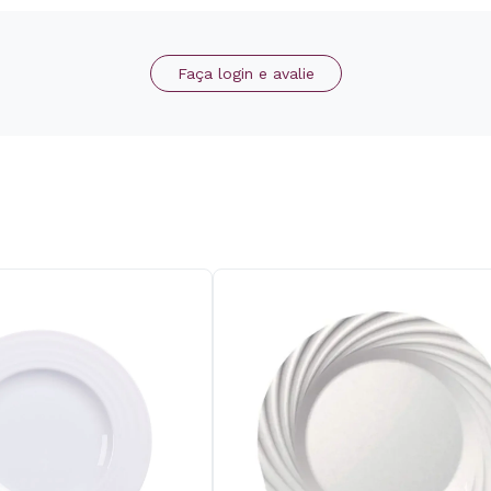
Faça login e avalie