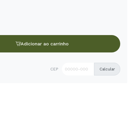
Adicionar ao carrinho
CEP
Calcular